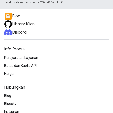
Terakhir diperbarui pada 2025-07-25 UTC.
Blog
Library Klien
Discord
Info Produk
Persyaratan Layanan
Batas dan Kuota API
Harga
Hubungkan
Blog
Bluesky
Instagram