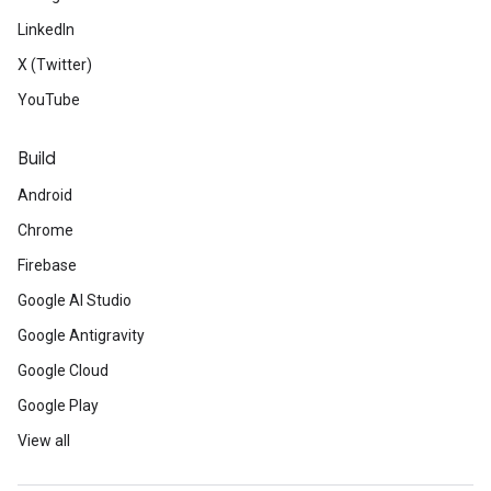
LinkedIn
X (Twitter)
YouTube
Build
Android
Chrome
Firebase
Google AI Studio
Google Antigravity
Google Cloud
Google Play
View all