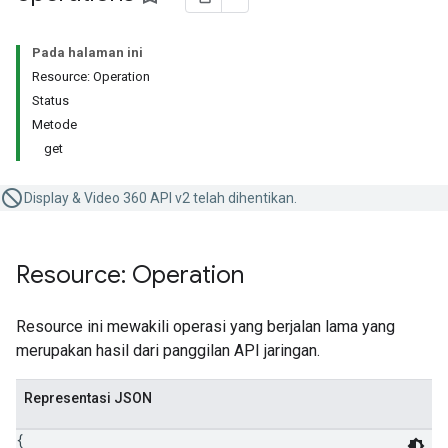
Pada halaman ini
Resource: Operation
Status
Metode
get
Display & Video 360 API v2 telah dihentikan.
Resource: Operation
Resource ini mewakili operasi yang berjalan lama yang
merupakan hasil dari panggilan API jaringan.
Representasi JSON
{