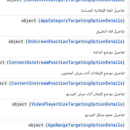
تفاصيل الفئة الإعلانية الحساسة
object (
AppCategoryTargetingOptionDetails
)
تفاصيل فئة التطبيق
object (
OnScreenPositionTargetingOptionDetails
)
تفاصيل موضع الشاشة
ct (
ContentOutstreamPositionTargetingOptionDetails
)
تفاصيل موضع الإعلانات أثناء عرض المحتوى
ect (
ContentInstreamPositionTargetingOptionDetails
)
تفاصيل موضع الإعلان أثناء عرض الفيديو
object (
VideoPlayerSizeTargetingOptionDetails
)
تفاصيل حجم مشغّل الفيديو
object (
AgeRangeTargetingOptionDetails
)