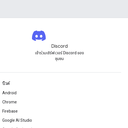
Discord
เข้าร่วมเซิร์ฟเวอร์ Discord ของ
ชุมชน
บิวด์
Android
Chrome
Firebase
Google AI Studio