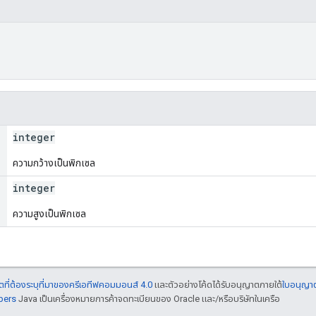
integer
ความกว้างเป็นพิกเซล
integer
ความสูงเป็นพิกเซล
ที่ต้องระบุที่มาของครีเอทีฟคอมมอนส์ 4.0
และตัวอย่างโค้ดได้รับอนุญาตภายใต้
ใบอนุญา
pers
Java เป็นเครื่องหมายการค้าจดทะเบียนของ Oracle และ/หรือบริษัทในเครือ