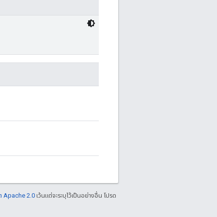
ต Apache 2.0
เว้นแต่จะระบุไว้เป็นอย่างอื่น โปรด