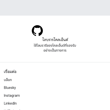
ไลบรารีไคลเอ็นต์
ใช้ไลบรารีของไคลเอ็นต์ที่รองรับ
อย่างเป็นทางการ
เชื่อมต่อ
บล็อก
Bluesky
Instagram
LinkedIn