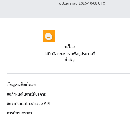
อัปเดตล่าสุด 2025-10-08 UTC
บล็อก
ไปที่บล็อกของเราเพื่อดูประกาศที่
สําคัญ
ข้อมูลผลิตภัณฑ์
ข้อกำหนดในการให้บริการ
ขีดจํากัดและโควต้าของ API
การกำหนดราคา