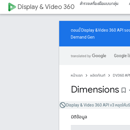
สำรวจเครื่องมือแบบกลุ่ม
Display & Video 360
ตอนนี้ Display &Video 360 API รอ
Demand Gen
Google ใช
หน้าแรก
ผลิตภัณฑ์
DV360 AP
Dimensions
bookmark_border
Display & Video 360 API v3 หยุดให้บร
มิติข้อมูล