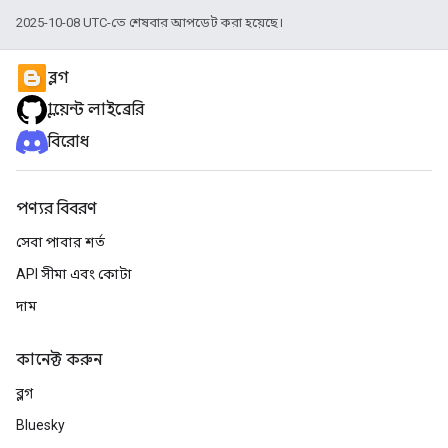
2025-10-08 UTC-তে শেষবার আপডেট করা হয়েছে।
ব্লগ
ক্লায়েন্ট লাইব্রেরি
বিরোধ
পণ্যর বিবরণ
সেবা পাবার শর্ত
API সীমা এবং কোটা
দাম
কানেক্ট করুন
ব্লগ
Bluesky