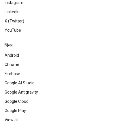
Instagram
LinkedIn
X (Twitter)
YouTube
বিল্ড
Android
Chrome
Firebase
Google AI Studio
Google Antigravity
Google Cloud
Google Play
View all