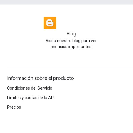
Blog
Visita nuestro blog para ver
anuncios importantes.
Información sobre el producto
Condiciones del Servicio
Límites y cuotas de la API
Precios