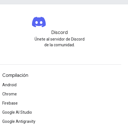
Discord
Únete al servidor de Discord
de la comunidad.
Compilación
Android
Chrome
Firebase
Google AI Studio
Google Antigravity