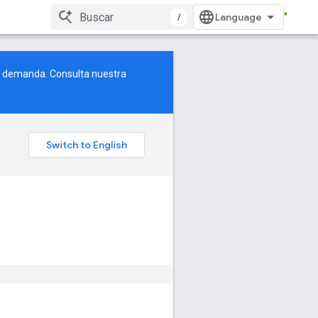
/
e demanda. Consulta nuestra