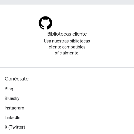
Bibliotecas cliente
Usa nuestras bibliotecas
cliente compatibles
oficialmente.
Conéctate
Blog
Bluesky
Instagram
LinkedIn
X (Twitter)