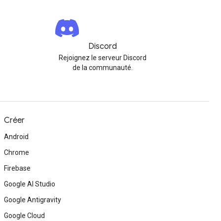
Discord
Rejoignez le serveur Discord
de la communauté.
Créer
Android
Chrome
Firebase
Google AI Studio
Google Antigravity
Google Cloud