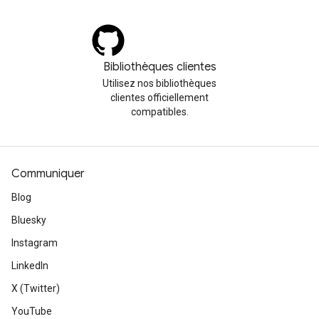
Bibliothèques clientes
Utilisez nos bibliothèques
clientes officiellement
compatibles.
Communiquer
Blog
Bluesky
Instagram
LinkedIn
X (Twitter)
YouTube