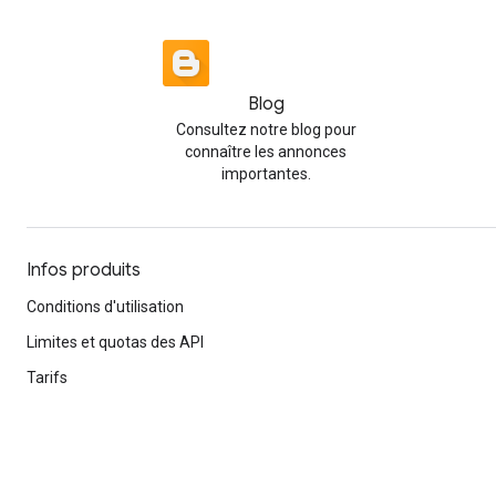
Blog
Consultez notre blog pour
connaître les annonces
importantes.
Infos produits
Conditions d'utilisation
Limites et quotas des API
Tarifs