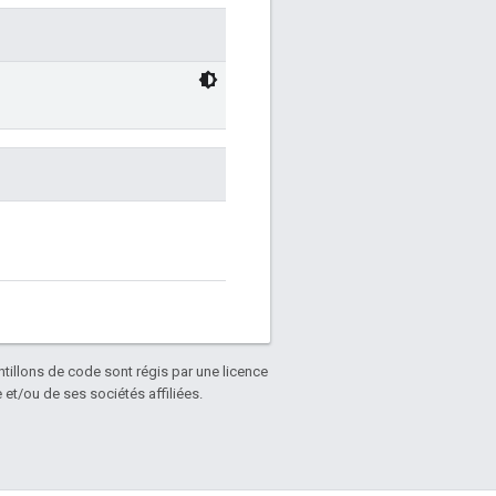
antillons de code sont régis par une licence
et/ou de ses sociétés affiliées.