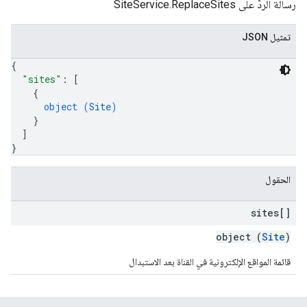
رسالة الردّ على SiteService.ReplaceSites
تمثيل JSON
{
"sites"
: 
[
{
object (
Site
)
}
]
}
الحقول
sites[]
object (
Site
)
قائمة المواقع الإلكترونية في القناة بعد الاستبدال