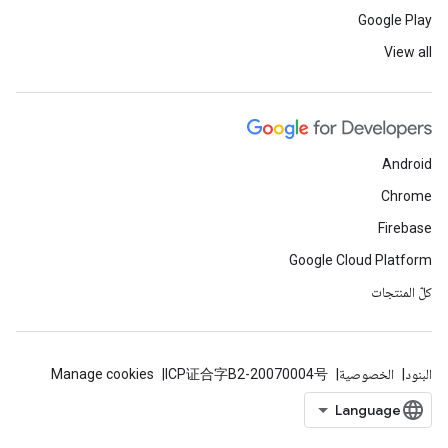
Google Play
View all
Android
Chrome
Firebase
Google Cloud Platform
كلّ المنتجات
البنود
الخصوصية
ICP证合字B2-20070004号
Manage cookies