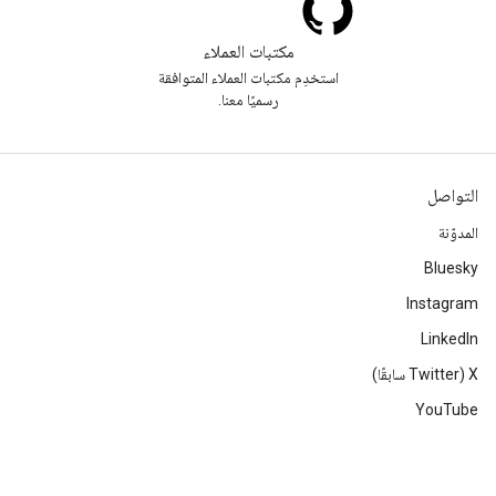
مكتبات العملاء
استخدِم مكتبات العملاء المتوافقة
رسميًا معنا.
التواصل
المدوّنة
Bluesky
Instagram
LinkedIn
‫X ‏(Twitter سابقًا)
YouTube