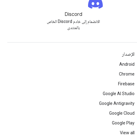
Discord
الانضمام إلى خادم Discord الخاص
بالمنتدى
الإصدار
Android
Chrome
Firebase
Google AI Studio
Google Antigravity
Google Cloud
Google Play
View all