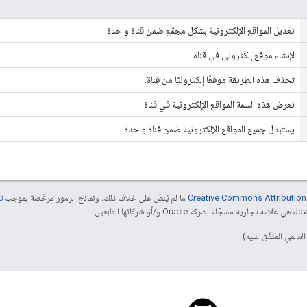
تعديل المواقع الإلكترونية بشكل مجمّع ضمن قناة واحدة
لإنشاء موقع إلكتروني في قناة
تحذف هذه الطريقة موقعًا إلكترونيًا من قناة.
تعرض هذه السمة المواقع الإلكترونية في قناة.
يستبدل جميع المواقع الإلكترونية ضمن قناة واحدة.
ما لم يُنصّ على خلاف ذلك، ونماذج الرموز مرخّصة بموجب
تر