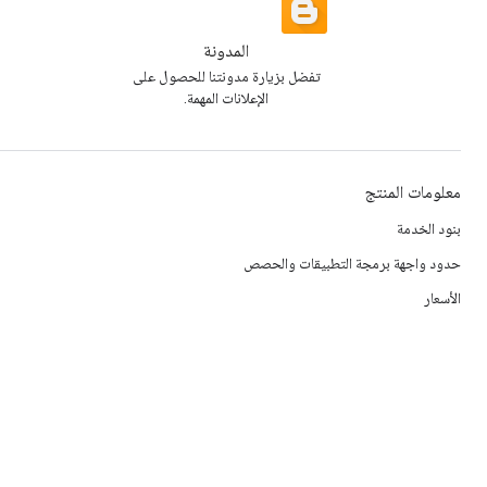
المدونة
تفضل بزيارة مدونتنا للحصول على
الإعلانات المهمة.
معلومات المنتج
بنود الخدمة
حدود واجهة برمجة التطبيقات والحصص
الأسعار