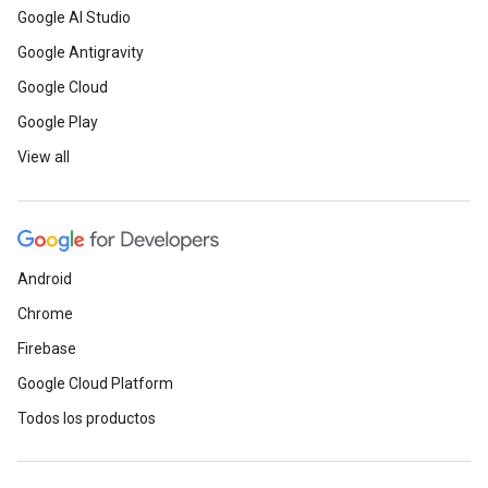
Google AI Studio
Google Antigravity
Google Cloud
Google Play
View all
Android
Chrome
Firebase
Google Cloud Platform
Todos los productos