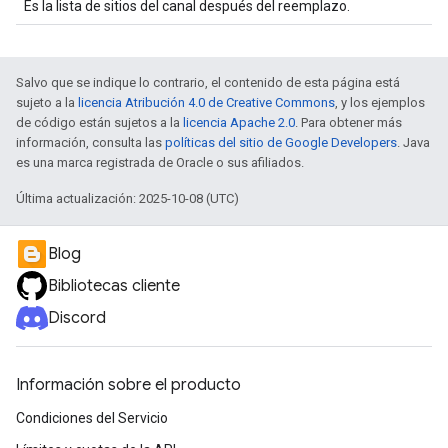
Es la lista de sitios del canal después del reemplazo.
Salvo que se indique lo contrario, el contenido de esta página está
sujeto a la
licencia Atribución 4.0 de Creative Commons
, y los ejemplos
de código están sujetos a la
licencia Apache 2.0
. Para obtener más
información, consulta las
políticas del sitio de Google Developers
. Java
es una marca registrada de Oracle o sus afiliados.
Última actualización: 2025-10-08 (UTC)
Blog
Bibliotecas cliente
Discord
Información sobre el producto
Condiciones del Servicio