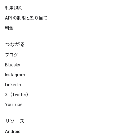
利用規約
API の制限と割り当て
料金
つながる
ブログ
Bluesky
Instagram
LinkedIn
X（Twitter）
YouTube
リソース
Android