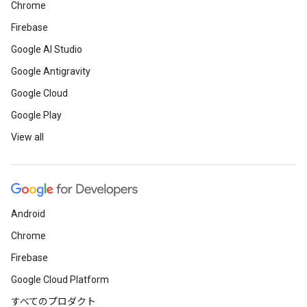
Chrome
Firebase
Google AI Studio
Google Antigravity
Google Cloud
Google Play
View all
Android
Chrome
Firebase
Google Cloud Platform
すべてのプロダクト