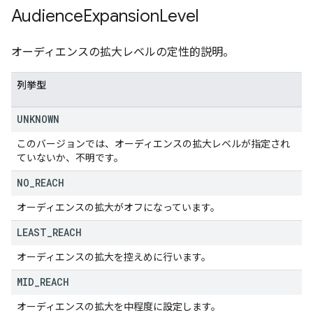
Audience
Expansion
Level
オーディエンスの拡大レベルの定性的説明。
列挙型
UNKNOWN
このバージョンでは、オーディエンスの拡大レベルが指定され
ていないか、不明です。
NO
_
REACH
オーディエンスの拡大がオフになっています。
LEAST
_
REACH
オーディエンスの拡大を控えめに行います。
MID
_
REACH
オーディエンスの拡大を中程度に設定します。