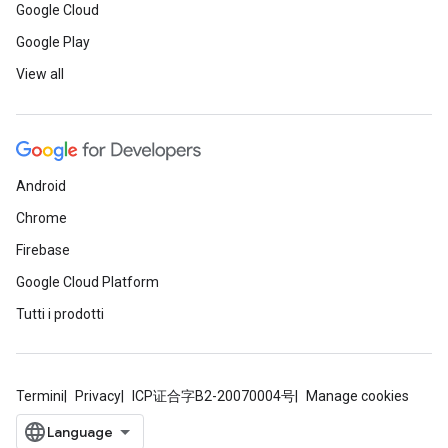
Google Cloud
Google Play
View all
Android
Chrome
Firebase
Google Cloud Platform
Tutti i prodotti
Termini
Privacy
ICP证合字B2-20070004号
Manage cookies