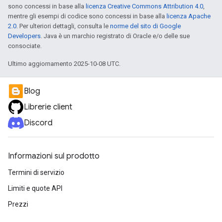
sono concessi in base alla
licenza Creative Commons Attribution 4.0
,
mentre gli esempi di codice sono concessi in base alla
licenza Apache
2.0
. Per ulteriori dettagli, consulta le
norme del sito di Google
Developers
. Java è un marchio registrato di Oracle e/o delle sue
consociate.
Ultimo aggiornamento 2025-10-08 UTC.
Blog
Librerie client
Discord
Informazioni sul prodotto
Termini di servizio
Limiti e quote API
Prezzi