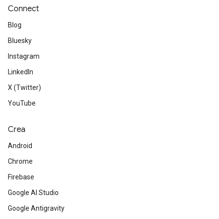
Connect
Blog
Bluesky
Instagram
LinkedIn
X (Twitter)
YouTube
Crea
Android
Chrome
Firebase
Google AI Studio
Google Antigravity