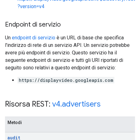
?version=v4
Endpoint di servizio
Un
endpoint di servizio
è un URL di base che specifica
l'indirizzo di rete di un servizio API. Un servizio potrebbe
avere più endpoint di servizio. Questo servizio ha il
seguente endpoint di servizio e tutti gli URI riportati di
seguito sono relativi a questo endpoint di servizio:
https://displayvideo.googleapis.com
Risorsa REST:
v4
.
advertisers
Metodi
audit