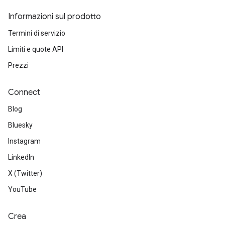
Informazioni sul prodotto
Termini di servizio
Limiti e quote API
Prezzi
Connect
Blog
Bluesky
Instagram
LinkedIn
X (Twitter)
YouTube
Crea