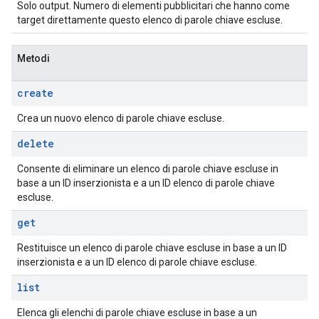
Solo output. Numero di elementi pubblicitari che hanno come
target direttamente questo elenco di parole chiave escluse.
Metodi
create
Crea un nuovo elenco di parole chiave escluse.
delete
Consente di eliminare un elenco di parole chiave escluse in
base a un ID inserzionista e a un ID elenco di parole chiave
escluse.
get
Restituisce un elenco di parole chiave escluse in base a un ID
inserzionista e a un ID elenco di parole chiave escluse.
list
Elenca gli elenchi di parole chiave escluse in base a un