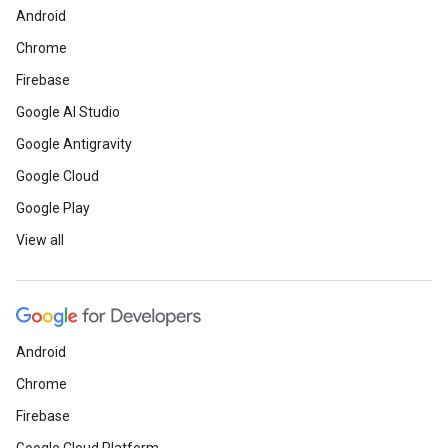
Android
Chrome
Firebase
Google AI Studio
Google Antigravity
Google Cloud
Google Play
View all
Android
Chrome
Firebase