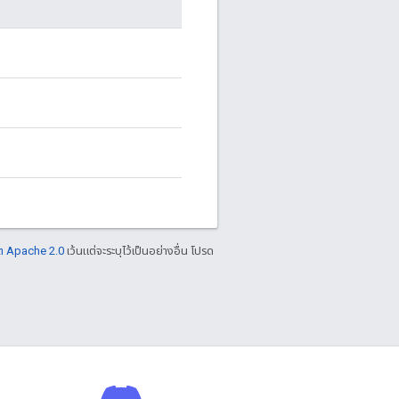
ต Apache 2.0
เว้นแต่จะระบุไว้เป็นอย่างอื่น โปรด