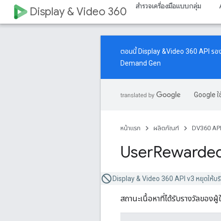
สำรวจเครื่องมือแบบกลุ่ม
Display & Video 360
ตอนนี้ Display &Video 360 API รอ
Demand Gen
Google ใช
หน้าแรก
ผลิตภัณฑ์
DV360 AP
User
Rewarde
Display & Video 360 API v3 หยุดให้บร
สถานะเนื้อหาที่ได้รับรางวัลของผู้ใช