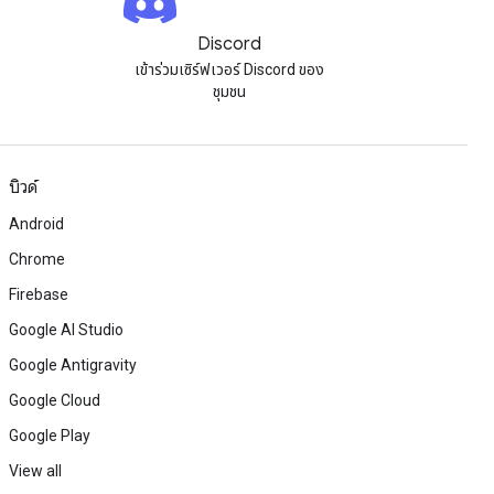
Discord
เข้าร่วมเซิร์ฟเวอร์ Discord ของ
ชุมชน
บิวด์
Android
Chrome
Firebase
Google AI Studio
Google Antigravity
Google Cloud
Google Play
View all