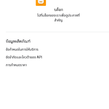
บล็อก
ไปที่บล็อกของเราเพื่อดูประกาศที่
สําคัญ
ข้อมูลผลิตภัณฑ์
ข้อกำหนดในการให้บริการ
ขีดจํากัดและโควต้าของ API
การกำหนดราคา