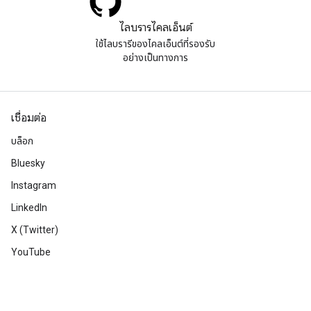
ไลบรารีไคลเอ็นต์
ใช้ไลบรารีของไคลเอ็นต์ที่รองรับ
อย่างเป็นทางการ
เชื่อมต่อ
บล็อก
Bluesky
Instagram
LinkedIn
X (Twitter)
YouTube