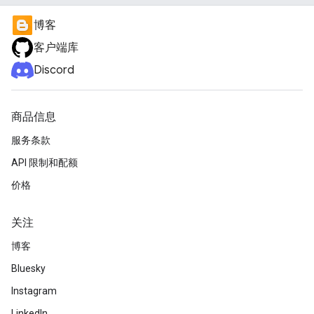
博客
客户端库
Discord
商品信息
服务条款
API 限制和配额
价格
关注
博客
Bluesky
Instagram
LinkedIn