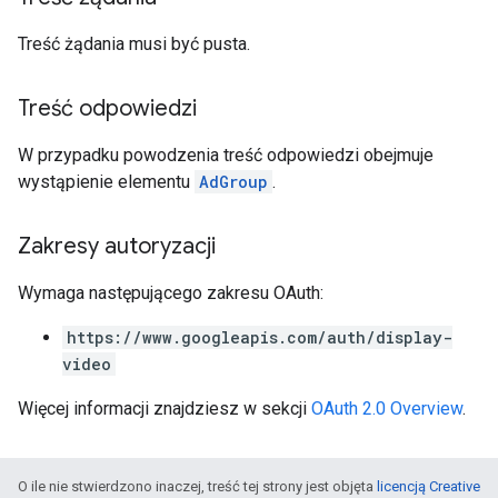
Treść żądania musi być pusta.
Treść odpowiedzi
W przypadku powodzenia treść odpowiedzi obejmuje
wystąpienie elementu
AdGroup
.
Zakresy autoryzacji
Wymaga następującego zakresu OAuth:
https://www.googleapis.com/auth/display-
video
Więcej informacji znajdziesz w sekcji
OAuth 2.0 Overview
.
O ile nie stwierdzono inaczej, treść tej strony jest objęta
licencją Creative