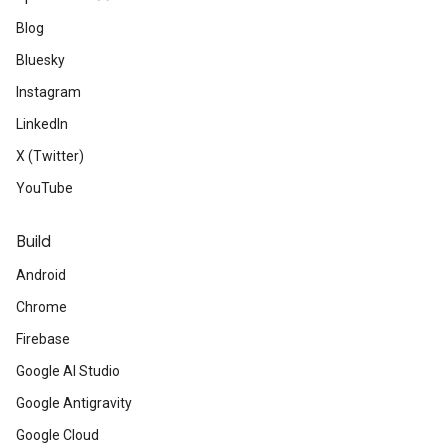
Blog
Bluesky
Instagram
LinkedIn
X (Twitter)
YouTube
Build
Android
Chrome
Firebase
Google AI Studio
Google Antigravity
Google Cloud