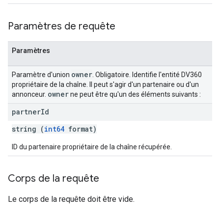
Paramètres de requête
Paramètres
owner
Paramètre d'union
. Obligatoire. Identifie l'entité DV360
propriétaire de la chaîne. Il peut s'agir d'un partenaire ou d'un
owner
annonceur.
ne peut être qu'un des éléments suivants :
partner
Id
string (
int64
format)
ID du partenaire propriétaire de la chaîne récupérée.
Corps de la requête
Le corps de la requête doit être vide.