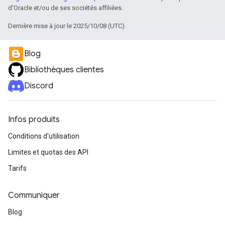
d'Oracle et/ou de ses sociétés affiliées.
Dernière mise à jour le 2025/10/08 (UTC).
Blog
Bibliothèques clientes
Discord
Infos produits
Conditions d'utilisation
Limites et quotas des API
Tarifs
Communiquer
Blog