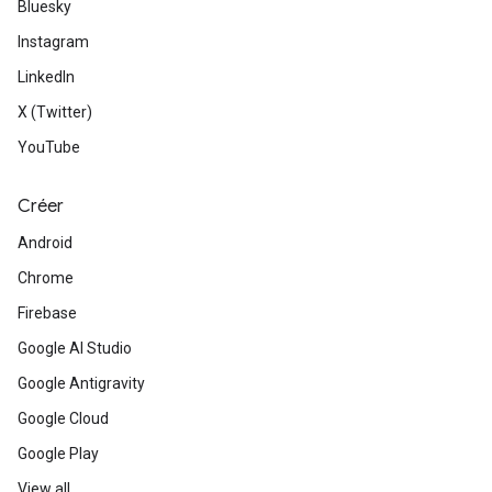
Bluesky
Instagram
LinkedIn
X (Twitter)
YouTube
Créer
Android
Chrome
Firebase
Google AI Studio
Google Antigravity
Google Cloud
Google Play
View all