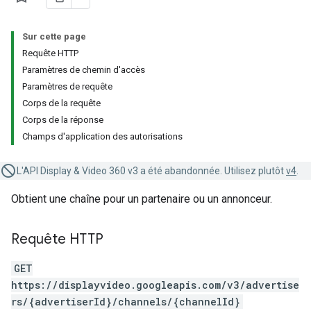
Sur cette page
Requête HTTP
Paramètres de chemin d'accès
Paramètres de requête
Corps de la requête
Corps de la réponse
Champs d'application des autorisations
L'API Display & Video 360 v3 a été abandonnée. Utilisez plutôt
v4
.
Obtient une chaîne pour un partenaire ou un annonceur.
Requête HTTP
GET
https://displayvideo.googleapis.com/v3/advertise
rs/{advertiserId}/channels/{channelId}