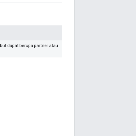
sebut dapat berupa partner atau