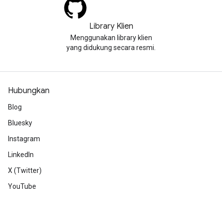
Library Klien
Menggunakan library klien
yang didukung secara resmi.
Hubungkan
Blog
Bluesky
Instagram
LinkedIn
X (Twitter)
YouTube