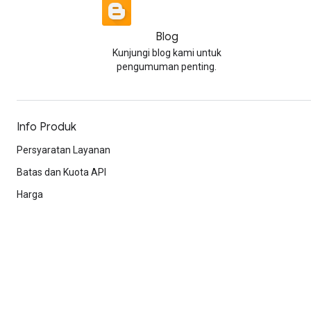
Blog
Kunjungi blog kami untuk
pengumuman penting.
Info Produk
Persyaratan Layanan
Batas dan Kuota API
Harga