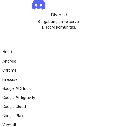
Discord
Bergabunglah ke server
Discord komunitas.
Build
Android
Chrome
Firebase
Google AI Studio
Google Antigravity
Google Cloud
Google Play
View all