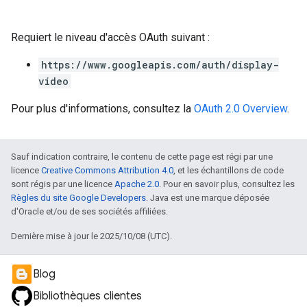
Requiert le niveau d'accès OAuth suivant :
https://www.googleapis.com/auth/display-
video
Pour plus d'informations, consultez la
OAuth 2.0 Overview
.
Sauf indication contraire, le contenu de cette page est régi par une
licence
Creative Commons Attribution 4.0
, et les échantillons de code
sont régis par une licence
Apache 2.0
. Pour en savoir plus, consultez les
Règles du site Google Developers
. Java est une marque déposée
d'Oracle et/ou de ses sociétés affiliées.
Dernière mise à jour le 2025/10/08 (UTC).
Blog
Bibliothèques clientes