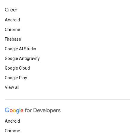
Créer
Android
Chrome
Firebase
Google AI Studio
Google Antigravity
Google Cloud
Google Play
View all
Android
Chrome