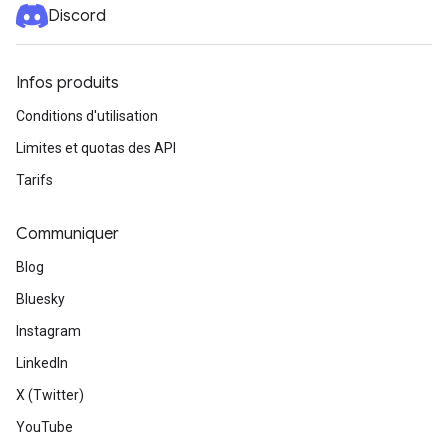
Discord
Infos produits
Conditions d'utilisation
Limites et quotas des API
Tarifs
Communiquer
Blog
Bluesky
Instagram
LinkedIn
X (Twitter)
YouTube