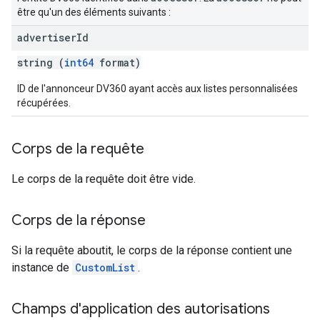
être qu'un des éléments suivants :
advertiser
Id
string (
int64
format)
ID de l'annonceur DV360 ayant accès aux listes personnalisées
récupérées.
Corps de la requête
Le corps de la requête doit être vide.
Corps de la réponse
Si la requête aboutit, le corps de la réponse contient une
instance de
CustomList
.
Champs d'application des autorisations