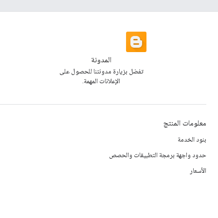
المدونة
تفضل بزيارة مدونتنا للحصول على
الإعلانات المهمة.
معلومات المنتج
بنود الخدمة
حدود واجهة برمجة التطبيقات والحصص
الأسعار