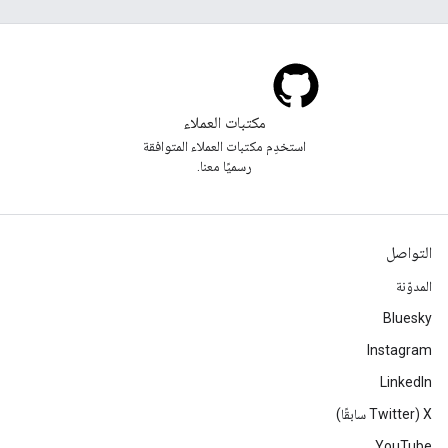
مكتبات العملاء
استخدِم مكتبات العملاء المتوافقة
رسميًا معنا.
التواصل
المدوّنة
Bluesky
Instagram
LinkedIn
‫X ‏(Twitter سابقًا)
YouTube