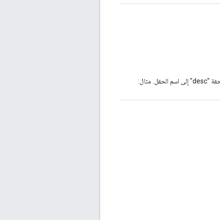
 مثال: