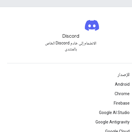
Discord
الانضمام إلى خادم Discord الخاص
بالمنتدى
الإصدار
Android
Chrome
Firebase
Google AI Studio
Google Antigravity
Google Cloud