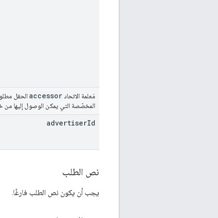
accessor
مَعلمة الاتحاد
المخصّصة التي يمكن الوصول إليها من خلال عنص
advertiser
Id
نص الطلب
يجب أن يكون نص الطلب فارغًا.