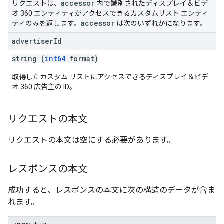
accessor
リクエストは、
内で識別されたディスプレイ＆ビデ
オ 360 エンティティがアクセスできるカスタムリスト エンティ
accessor
ティのみを返します。
は次のいずれかになります。
advertiser
Id
string (
int64
format)
取得したカスタム リストにアクセスできるディスプレイ＆ビデ
オ 360 広告主の ID。
リクエストの本文
リクエストの本文は空にする必要があります。
レスポンスの本文
成功すると、レスポンスの本文に次の構造のデータが含ま
れます。