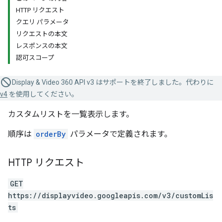
HTTP リクエスト
クエリ パラメータ
リクエストの本文
レスポンスの本文
認可スコープ
Display & Video 360 API v3 はサポートを終了しました。代わりに
v4
を使用してください。
カスタムリストを一覧表示します。
順序は
orderBy
パラメータで定義されます。
HTTP リクエスト
GET
https://displayvideo.googleapis.com/v3/customLis
ts