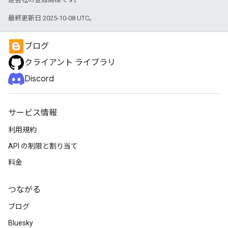
最終更新日 2025-10-08 UTC。
ブログ
クライアント ライブラリ
Discord
サービス情報
利用規約
API の制限と割り当て
料金
つながる
ブログ
Bluesky