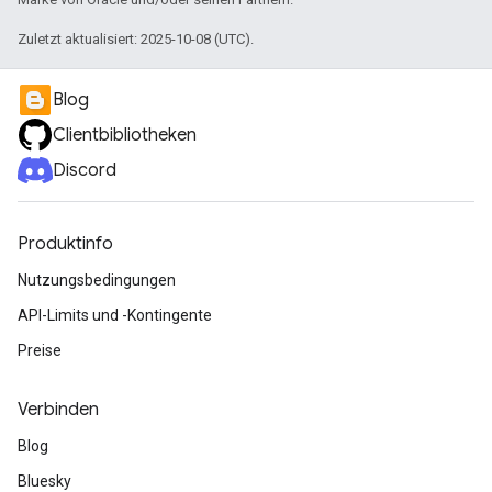
Zuletzt aktualisiert: 2025-10-08 (UTC).
Blog
Clientbibliotheken
Discord
Produktinfo
Nutzungsbedingungen
API-Limits und -Kontingente
Preise
Verbinden
Blog
Bluesky