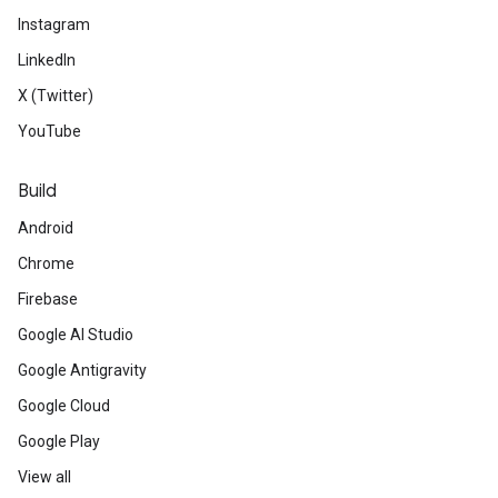
Instagram
LinkedIn
X (Twitter)
YouTube
Build
Android
Chrome
Firebase
Google AI Studio
Google Antigravity
Google Cloud
Google Play
View all