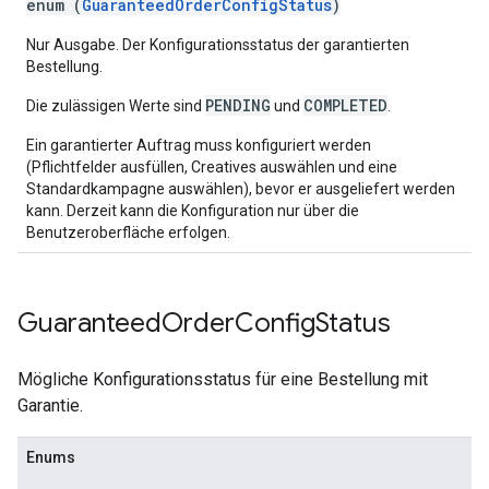
enum (
GuaranteedOrderConfigStatus
)
Nur Ausgabe. Der Konfigurationsstatus der garantierten
Bestellung.
PENDING
COMPLETED
Die zulässigen Werte sind
und
.
Ein garantierter Auftrag muss konfiguriert werden
(Pflichtfelder ausfüllen, Creatives auswählen und eine
Standardkampagne auswählen), bevor er ausgeliefert werden
kann. Derzeit kann die Konfiguration nur über die
Benutzeroberfläche erfolgen.
Guaranteed
Order
Config
Status
Mögliche Konfigurationsstatus für eine Bestellung mit
Garantie.
Enums