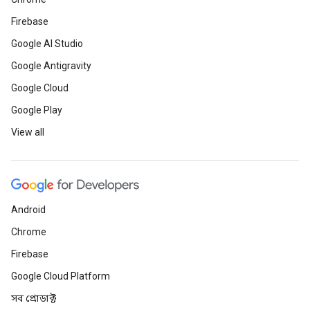
Firebase
Google AI Studio
Google Antigravity
Google Cloud
Google Play
View all
Android
Chrome
Firebase
Google Cloud Platform
সব প্রোডাক্ট