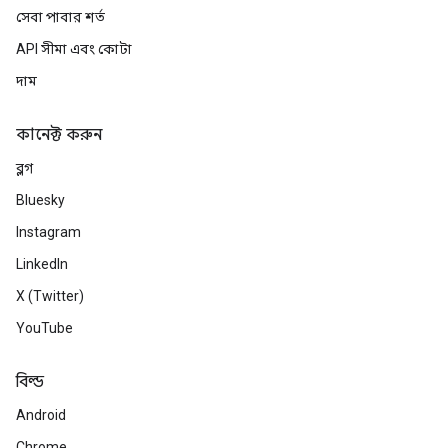
সেবা পাবার শর্ত
API সীমা এবং কোটা
দাম
কানেক্ট করুন
ব্লগ
Bluesky
Instagram
LinkedIn
X (Twitter)
YouTube
বিল্ড
Android
Chrome