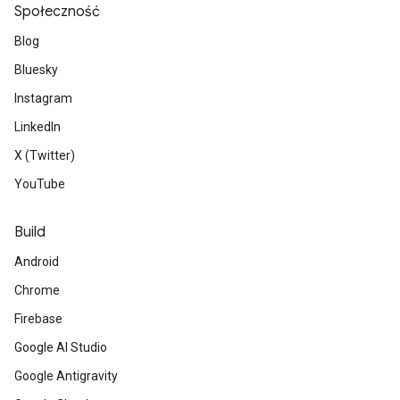
Społeczność
Blog
Bluesky
Instagram
LinkedIn
X (Twitter)
YouTube
Build
Android
Chrome
Firebase
Google AI Studio
Google Antigravity