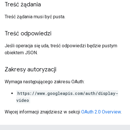
Treść żądania
Treść żądania musi być pusta.
Treść odpowiedzi
Jeśli operacja się uda, treść odpowiedzi będzie pustym
obiektem JSON.
Zakresy autoryzacji
Wymaga następującego zakresu OAuth:
https://www.googleapis.com/auth/display-
video
Więcej informacji znajdziesz w sekcji
OAuth 2.0 Overview
.