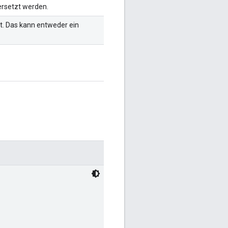
ersetzt werden.
rt. Das kann entweder ein