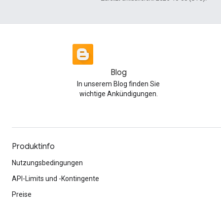
Blog
In unserem Blog finden Sie
wichtige Ankündigungen.
Produktinfo
Nutzungsbedingungen
API-Limits und -Kontingente
Preise