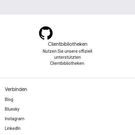
Clientbibliotheken
Nutzen Sie unsere offiziell
unterstützten
Clientbibliotheken.
Verbinden
Blog
Bluesky
Instagram
LinkedIn