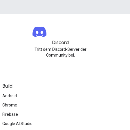
Discord
Tritt dem Discord-Server der
Community bei.
Build
Android
Chrome
Firebase
Google AI Studio