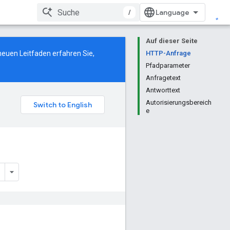
/
Auf dieser Seite
neuen Leitfaden
erfahren Sie,
HTTP-Anfrage
Pfadparameter
Anfragetext
Antworttext
Autorisierungsbereich
e