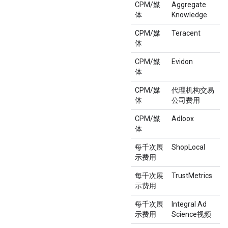
CPM/媒
Aggregate
体
Knowledge
CPM/媒
Teracent
体
CPM/媒
Evidon
体
CPM/媒
代理机构交易
体
公司费用
CPM/媒
Adloox
体
每千次展
ShopLocal
示费用
每千次展
TrustMetrics
示费用
每千次展
Integral Ad
示费用
Science视频