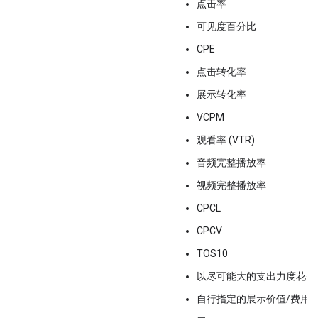
点击率
可见度百分比
CPE
点击转化率
展示转化率
VCPM
观看率 (VTR)
音频完整播放率
视频完整播放率
CPCL
CPCV
TOS10
以尽可能大的支出力度花费
自行指定的展示价值/费用