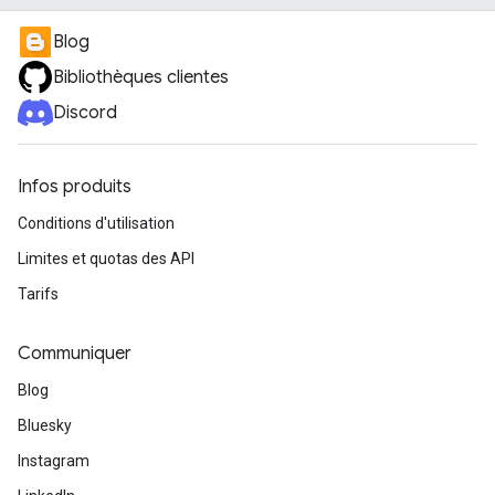
Blog
Bibliothèques clientes
Discord
Infos produits
Conditions d'utilisation
Limites et quotas des API
Tarifs
Communiquer
Blog
Bluesky
Instagram