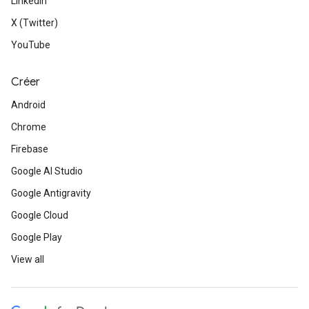
LinkedIn
X (Twitter)
YouTube
Créer
Android
Chrome
Firebase
Google AI Studio
Google Antigravity
Google Cloud
Google Play
View all