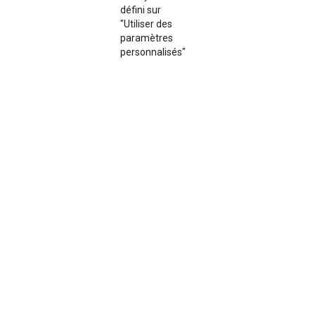
défini sur
"Utiliser des
paramètres
personnalisés"