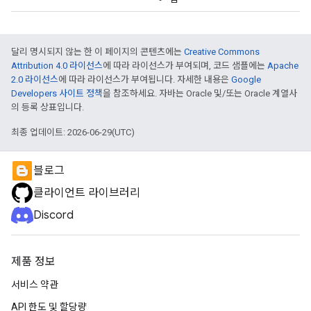
달리 명시되지 않는 한 이 페이지의 콘텐츠에는
Creative Commons
Attribution 4.0 라이선스
에 따라 라이선스가 부여되며, 코드 샘플에는
Apache
2.0 라이선스
에 따라 라이선스가 부여됩니다. 자세한 내용은
Google
Developers 사이트 정책
을 참조하세요. 자바는 Oracle 및/또는 Oracle 계열사
의 등록 상표입니다.
최종 업데이트: 2026-06-29(UTC)
블로그
클라이언트 라이브러리
Discord
제품 정보
서비스 약관
API 한도 및 할당량