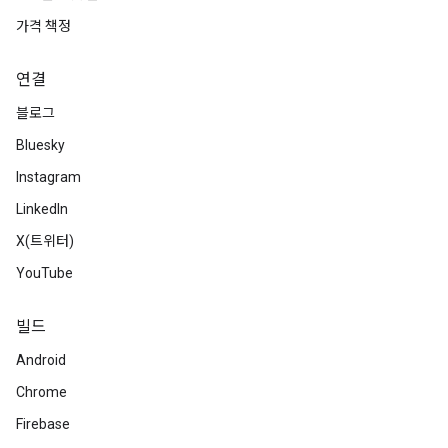
가격 책정
연결
블로그
Bluesky
Instagram
LinkedIn
X(트위터)
YouTube
빌드
Android
Chrome
Firebase