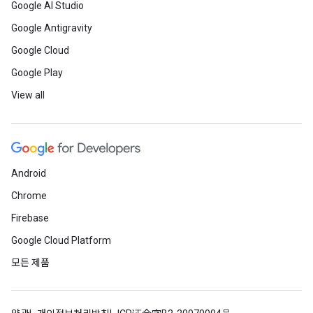
Google AI Studio
Google Antigravity
Google Cloud
Google Play
View all
Android
Chrome
Firebase
Google Cloud Platform
모든 제품