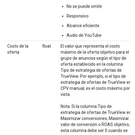
No se puede omitir
Responsivo
Alcance eficiente
Audio de YouTube
Costo de la
float
El valor que representa el costo
oferta
máximo de la oferta objetivo para el
grupo de anuncios según el tipo de
oferta establecido en la columna
Tipo de estrategia de ofertas de
TrueView. Por ejemplo, si el tipo de
estrategia de ofertas de TrueView es
CPV manual, es el costo máximo por
vista.
Nota: Si la columna Tipo de
estrategia de ofertas de TrueView es
Maximizar conversiones, Maximizar
valor de conversión o ROAS objetivo,
esta columna debe ser 0 cuando se