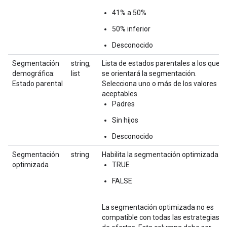
41% a 50%
50% inferior
Desconocido
Segmentación
string,
Lista de estados parentales a los que
demográfica:
list
se orientará la segmentación.
Estado parental
Selecciona uno o más de los valores
aceptables.
Padres
Sin hijos
Desconocido
Segmentación
string
Habilita la segmentación optimizada.
optimizada
TRUE
FALSE
La segmentación optimizada no es
compatible con todas las estrategias