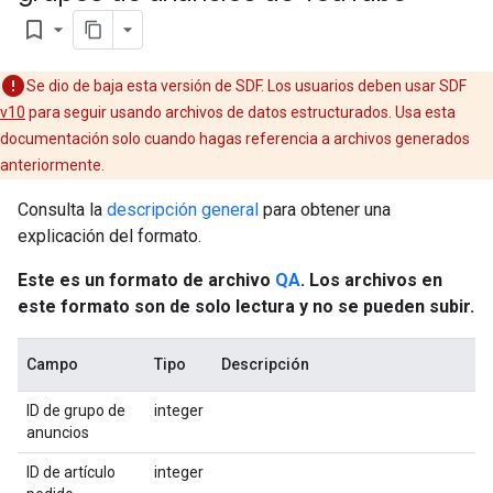
bookmark_border
Se dio de baja esta versión de SDF. Los usuarios deben usar SDF
v10
para seguir usando archivos de datos estructurados. Usa esta
documentación solo cuando hagas referencia a archivos generados
anteriormente.
Consulta la
descripción general
para obtener una
explicación del formato.
Este es un formato de archivo
QA
. Los archivos en
este formato son de solo lectura y no se pueden subir.
Campo
Tipo
Descripción
ID de grupo de
integer
anuncios
ID de artículo
integer