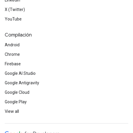
LinkedIn
X (Twitter)
YouTube
Compilación
Android
Chrome
Firebase
Google AI Studio
Google Antigravity
Google Cloud
Google Play
View all