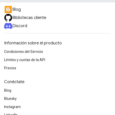
Blog
Bibliotecas cliente
Discord
Información sobre el producto
Condiciones del Servicio
Límites y cuotas de la API
Precios
Conéctate
Blog
Bluesky
Instagram