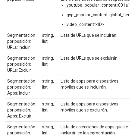
youtube_popular_content::001a1
gvp_popular_content::global_tier2
video_content::<ID>
Segmentación
string,
Lista de URLs que se incluirán.
por posición:
list
URLs: Incluir
Segmentación
string,
Lista de URLs que se excluirán.
por posición:
list
URLs: Excluir
Segmentación
string,
Lista de apps para dispositivos
por posición:
list
móviles que se incluirán.
Apps: Incluir
Segmentación
string,
Lista de apps para dispositivos
por posición:
list
móviles que se excluirán.
Apps: Excluir
Segmentación
string,
Lista de colecciones de apps que se
por posición:
list
incluirán en la segmentación.