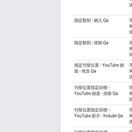
指定類別 - 納入 Qa
指定類別 - 排除 Qa
指定刊登位置 - YouTube 頻
道 - 包含 Qa
刊登位置指定目標 -
YouTube 頻道 - 排除 Qa
刊登位置指定目標 -
YouTube 影片 - Include Qa