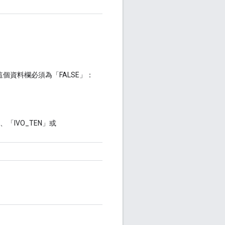
資料欄必須為「FALSE」：
「IVO_TEN」或