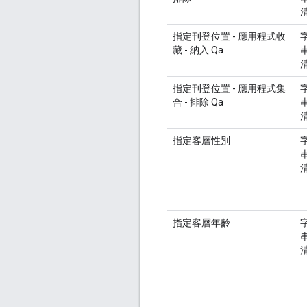
指定刊登位置 - 應用程式收
藏 - 納入 Qa
指定刊登位置 - 應用程式集
合 - 排除 Qa
指定客層性別
指定客層年齡