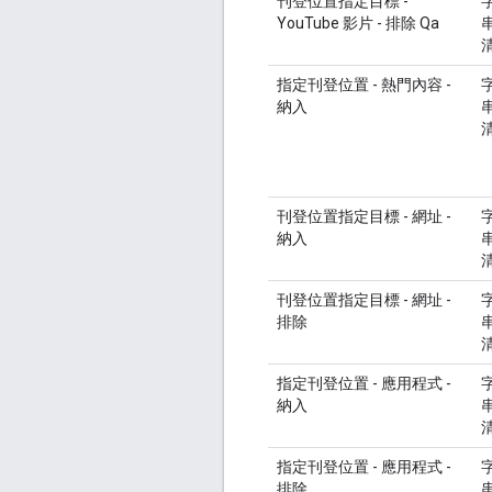
刊登位置指定目標 -
YouTube 影片 - 排除 Qa
指定刊登位置 - 熱門內容 -
納入
刊登位置指定目標 - 網址 -
納入
刊登位置指定目標 - 網址 -
排除
指定刊登位置 - 應用程式 -
納入
指定刊登位置 - 應用程式 -
排除