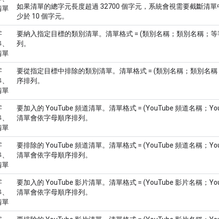
如果清單的總字元長度超過 32700 個字元，系統會視需要截斷清
清單
少於 10 個字元。
字
要納入指定目標的類別清單。清單格式 = (類別名稱；類別名稱；
串、
列。
清單
字
要從指定目標中排除的類別清單。清單格式 = (類別名稱；類別名
串、
序排列。
清單
字
要加入的 YouTube 頻道清單。清單格式 = (YouTube 頻道名稱；Y
串、
清單會依字母順序排列。
清單
字
要排除的 YouTube 頻道清單。清單格式 = (YouTube 頻道名稱；Y
串、
清單會依字母順序排列。
清單
字
要加入的 YouTube 影片清單。清單格式 = (YouTube 影片名稱；Y
串、
清單會依字母順序排列。
清單