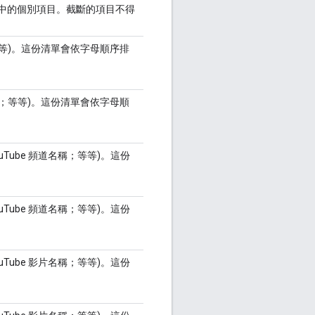
單中的個別項目。截斷的項目不得
等等)。這份清單會依字母順序排
稱；等等)。這份清單會依字母順
ouTube 頻道名稱；等等)。這份
ouTube 頻道名稱；等等)。這份
ouTube 影片名稱；等等)。這份