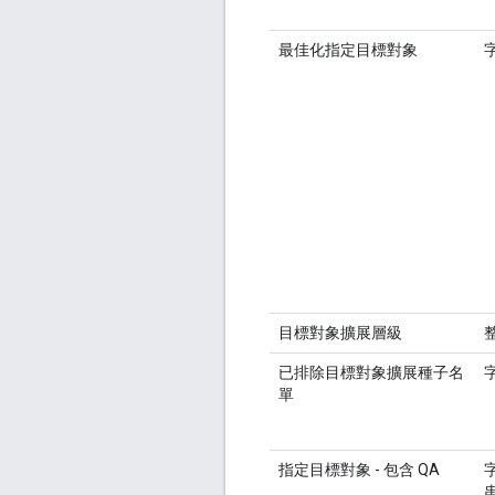
最佳化指定目標對象
目標對象擴展層級
已排除目標對象擴展種子名
單
指定目標對象 - 包含 QA