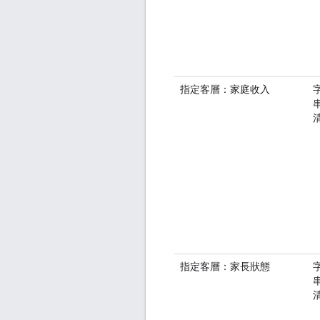
指定客層：家庭收入
指定客層：家長狀態