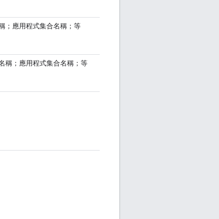
名稱；應用程式集合名稱；等
合名稱；應用程式集合名稱；等