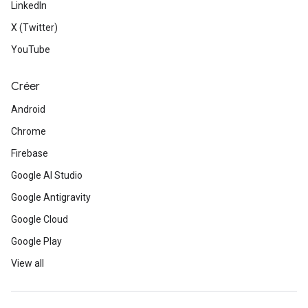
LinkedIn
X (Twitter)
YouTube
Créer
Android
Chrome
Firebase
Google AI Studio
Google Antigravity
Google Cloud
Google Play
View all