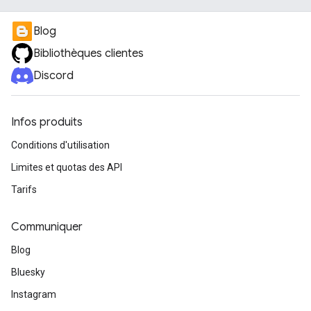
Blog
Bibliothèques clientes
Discord
Infos produits
Conditions d'utilisation
Limites et quotas des API
Tarifs
Communiquer
Blog
Bluesky
Instagram