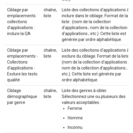
Ciblage par
chaîne,
Liste des collections d'applications à
emplacements :
liste
inclure dans le ciblage. Format de la
collections
liste : (nom de la collection
d'applications :
d'applications ; nom de la collection
inclure la QA
d'applications ; etc.). Cette liste est
générée par ordre alphabétique.
Ciblage par
chaîne,
Liste des collections d'applications à
emplacements -
liste
exclure du ciblage. Format de la liste :
Collections
(nom de la collection d'applications ;
d'applications -
nom de la collection d'applications ;
Exclure les tests
etc.). Cette liste est générée par
qualité
ordre alphabétique.
Ciblage
chaîne,
Liste des genres à cibler.
démographique
liste
Sélectionnez une ou plusieurs des
par genre
valeurs acceptables :
Femme
Homme
Inconnu