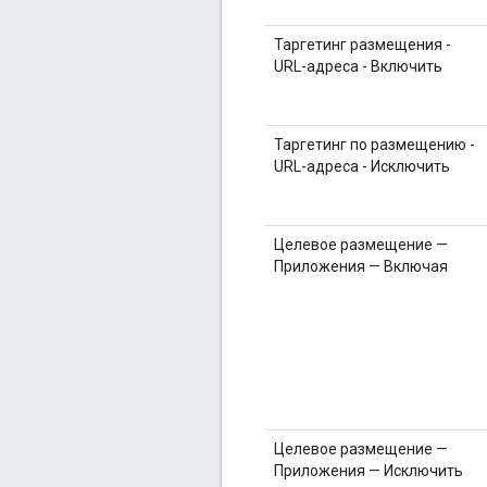
Таргетинг размещения -
URL-адреса - Включить
Таргетинг по размещению -
URL-адреса - Исключить
Целевое размещение —
Приложения — Включая
Целевое размещение —
Приложения — Исключить