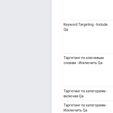
Keyword Targeting - Include
Qa
Таргетинг по ключевым
словам - Исключить Qa
Таргетинг по категориям -
включая Qa
Таргетинг по категориям -
Исключить Qa