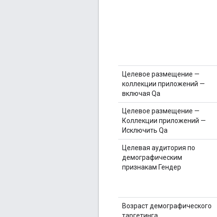
Целевое размещение —
коллекции приложений —
включая Qa
Целевое размещение —
Коллекции приложений —
Исключить Qa
Целевая аудитория по
демографическим
признакам Гендер
Возраст демографического
таргетинга