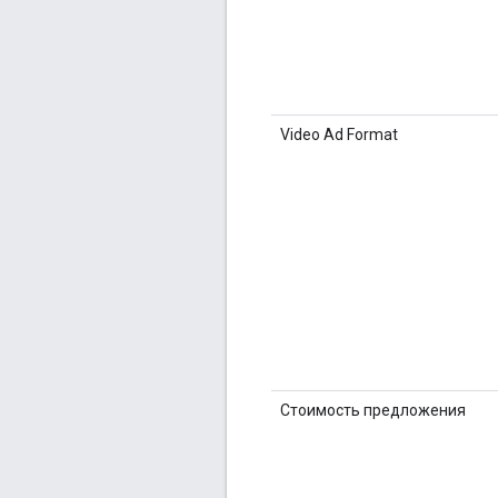
Video Ad Format
Стоимость предложения