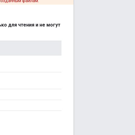
 созданным файлам.
ко для чтения и не могут