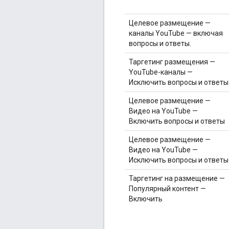
Целевое размещение —
каналы YouTube — включая
вопросы и ответы.
Таргетинг размещения —
YouTube-каналы —
Исключить вопросы и ответы
Целевое размещение —
Видео на YouTube —
Включить вопросы и ответы
Целевое размещение —
Видео на YouTube —
Исключить вопросы и ответы
Таргетинг на размещение —
Популярный контент —
Включить