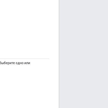
Выберите одно или