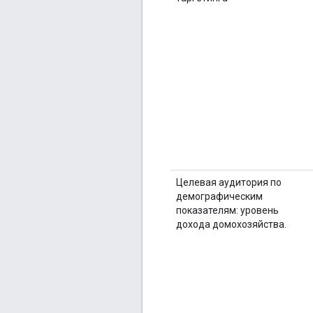
Целевая аудитория по
демографическим
показателям: уровень
дохода домохозяйства.