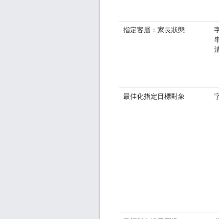
指定客層：家長狀態
最佳化指定目標對象