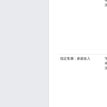
指定客層：家庭收入