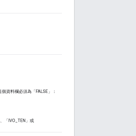
資料欄必須為「FALSE」：
「IVO_TEN」或