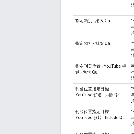
指定類別 - 納入 Qa
指定類別 - 排除 Qa
指定刊登位置 - YouTube 頻
道 - 包含 Qa
刊登位置指定目標 -
YouTube 頻道 - 排除 Qa
刊登位置指定目標 -
YouTube 影片 - Include Qa