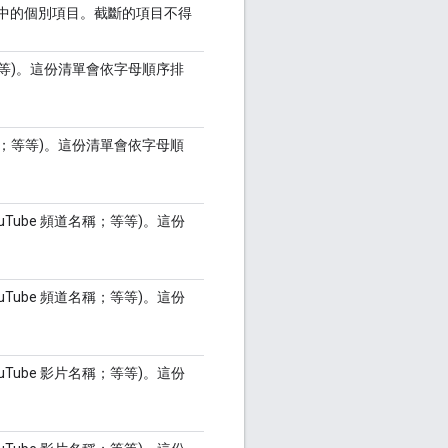
單中的個別項目。截斷的項目不得
等等)。這份清單會依字母順序排
稱；等等)。這份清單會依字母順
ouTube 頻道名稱；等等)。這份
ouTube 頻道名稱；等等)。這份
ouTube 影片名稱；等等)。這份