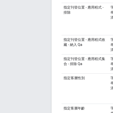
指定刊登位置 - 應用程式 -
排除
指定刊登位置 - 應用程式收
藏 - 納入 Qa
指定刊登位置 - 應用程式集
合 - 排除 Qa
指定客層性別
指定客層年齡