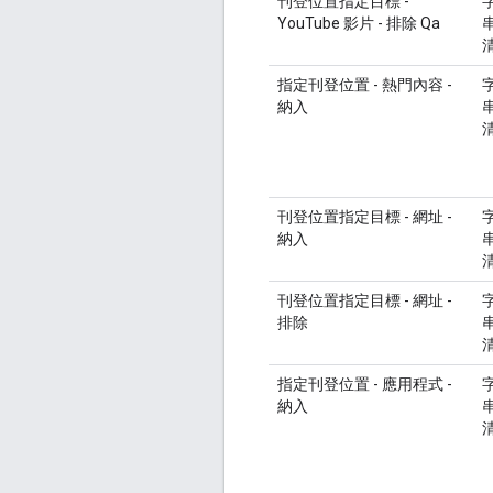
刊登位置指定目標 -
YouTube 影片 - 排除 Qa
指定刊登位置 - 熱門內容 -
納入
刊登位置指定目標 - 網址 -
納入
刊登位置指定目標 - 網址 -
排除
指定刊登位置 - 應用程式 -
納入