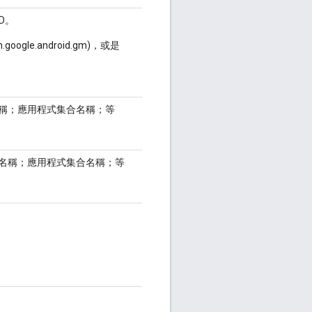
D。
oogle.android.gm)，或是
名稱；應用程式集合名稱；等
合名稱；應用程式集合名稱；等