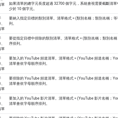
如果清單的總字元長度超過 32700 個字元，系統會視需要截斷清
清單
少於 10 個字元。
字
要納入指定目標的類別清單。清單格式 = (類別名稱；類別名稱；
串、
列。
清單
字
要從指定目標中排除的類別清單。清單格式 = (類別名稱；類別名
串、
序排列。
清單
字
要加入的 YouTube 頻道清單。清單格式 = (YouTube 頻道名稱；Y
串、
清單會依字母順序排列。
清單
字
要排除的 YouTube 頻道清單。清單格式 = (YouTube 頻道名稱；Y
串、
清單會依字母順序排列。
清單
字
要加入的 YouTube 影片清單。清單格式 = (YouTube 影片名稱；Y
串、
清單會依字母順序排列。
清單