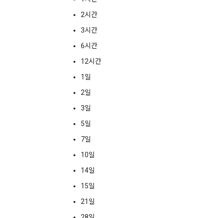
2시간
3시간
6시간
12시간
1일
2일
3일
5일
7일
10일
14일
15일
21일
28일