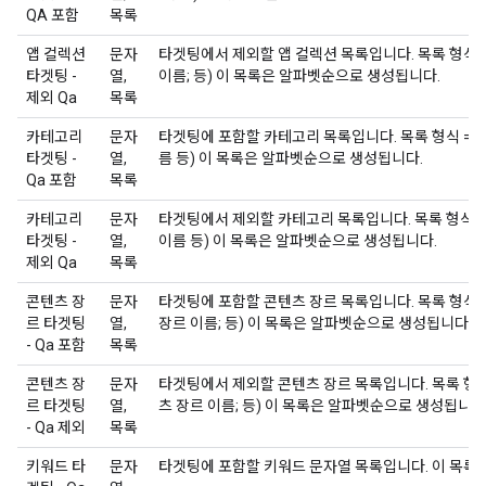
QA 포함
목록
앱 컬렉션
문자
타겟팅에서 제외할 앱 컬렉션 목록입니다. 목록 형식 =
타겟팅 -
열,
이름; 등) 이 목록은 알파벳순으로 생성됩니다.
제외 Qa
목록
카테고리
문자
타겟팅에 포함할 카테고리 목록입니다. 목록 형식 = (
타겟팅 -
열,
름 등) 이 목록은 알파벳순으로 생성됩니다.
Qa 포함
목록
카테고리
문자
타겟팅에서 제외할 카테고리 목록입니다. 목록 형식 =
타겟팅 -
열,
이름 등) 이 목록은 알파벳순으로 생성됩니다.
제외 Qa
목록
콘텐츠 장
문자
타겟팅에 포함할 콘텐츠 장르 목록입니다. 목록 형식 =
르 타겟팅
열,
장르 이름; 등) 이 목록은 알파벳순으로 생성됩니다.
- Qa 포함
목록
콘텐츠 장
문자
타겟팅에서 제외할 콘텐츠 장르 목록입니다. 목록 형식 
르 타겟팅
열,
츠 장르 이름; 등) 이 목록은 알파벳순으로 생성됩니다
- Qa 제외
목록
키워드 타
문자
타겟팅에 포함할 키워드 문자열 목록입니다. 이 목록