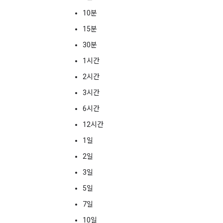
10분
15분
30분
1시간
2시간
3시간
6시간
12시간
1일
2일
3일
5일
7일
10일