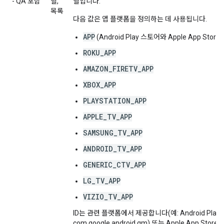
- QA 포함
열,
열입니다.
목록
다음 값은 앱 플랫폼을 정의하는 데 사용됩니다.
APP
(Android Play 스토어와 Apple App Sto
ROKU_APP
AMAZON_FIRETV_APP
XBOX_APP
PLAYSTATION_APP
APPLE_TV_APP
SAMSUNG_TV_APP
ANDROID_TV_APP
GENERIC_CTV_APP
LG_TV_APP
VIZIO_TV_APP
ID는 관련 플랫폼에서 제공합니다(예: Android Play 
com.google.android.gm) 또는 Apple App Store의