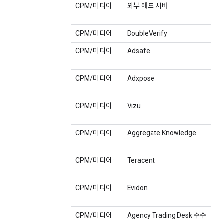
CPM/미디어
외부 애드 서버
CPM/미디어
DoubleVerify
CPM/미디어
Adsafe
CPM/미디어
Adxpose
CPM/미디어
Vizu
CPM/미디어
Aggregate Knowledge
CPM/미디어
Teracent
CPM/미디어
Evidon
CPM/미디어
Agency Trading Desk 수수