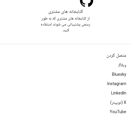
کتابخانه های مشتری
از کتابخانه های مشتری که به طور
رسمی پشتیبانی می شوند استفاده
کنید.
متصل کردن
وبلاگ
Bluesky
Instagram
LinkedIn
‫X (توییتر)
YouTube