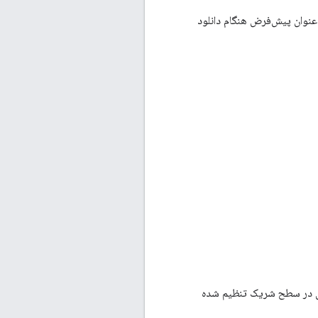
 این نسخه به عنوان پیش‌فرض هنگام دانلود
ض در سطح شریک تنظیم شده