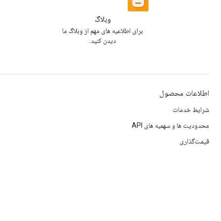
وبلاگ
برای اطلاعیه های مهم از وبلاگ ما
دیدن کنید.
اطلاعات محصول
شرایط خدمات
محدودیت ها و سهمیه های API
قیمت‌گذاری