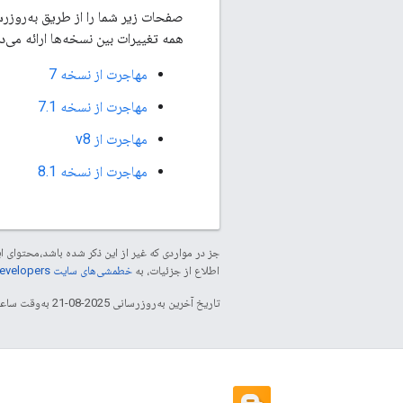
همه تغییرات بین نسخه‌ها ارائه می‌د
مهاجرت از نسخه 7
مهاجرت از نسخه 7.1
مهاجرت از v8
مهاجرت از نسخه 8.1
جز در مواردی که غیر از این ذکر شده باشد،‌محتوا
اطلاع از جزئیات، به
خطمشی‌های سایت Google Developers‏
تاریخ آخرین به‌روزرسانی 2025-08-21 به‌وقت ساعت هماهنگ جهانی.