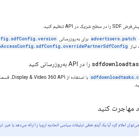
ک در API تنظیم کنید.
advertisers.patch
برای به‌روزرسانی
fig.sdfConfig.version
نیاز
aAccessConfig.sdfConfig.overridePartnerSdfConfig
sdfdownloadtas
را در API به‌روزرسانی کنید
sdfdownloadtasks.c
با استفاده از Display & Video 360 API، قسمت
د.