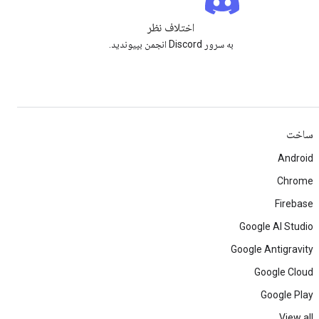
اختلاف نظر
به سرور Discord انجمن بپیوندید.
ساخت
Android
Chrome
Firebase
Google AI Studio
Google Antigravity
Google Cloud
Google Play
View all