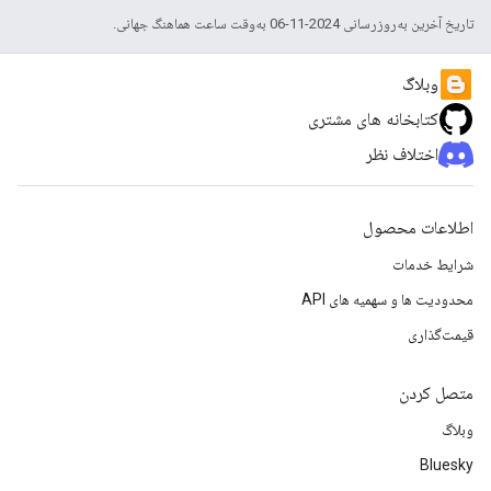
تاریخ آخرین به‌روزرسانی 2024-11-06 به‌وقت ساعت هماهنگ جهانی.
وبلاگ
کتابخانه های مشتری
اختلاف نظر
اطلاعات محصول
شرایط خدمات
محدودیت ها و سهمیه های API
قیمت‌گذاری
متصل کردن
وبلاگ
Bluesky