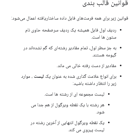
قوانین قالب بندی
قوانین زیر برای همه فرمت‌های فایل داده ساختاریافته اعمال می‌شود:
ردیف اول فایل همیشه یک ردیف سرصفحه حاوی نام
ستون ها است.
به جز سطر اول، تمام مقادیر رشته‌ای که گم نشده‌اند در
گیومه هستند.
مقادیر از دست رفته خالی می ماند.
برای انواع علامت گذاری شده به عنوان یک
لیست
، موارد
زیر را انتظار داشته باشید:
لیست مجموعه ای از رشته ها است.
هر رشته با یک نقطه ویرگول از هم جدا می
شود.
یک نقطه ویرگول انتهایی از آخرین رشته در
لیست پیروی می کند.