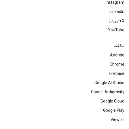
Instagram
LinkedIn
‫X (توییتر)
YouTube
ساخت
Android
Chrome
Firebase
Google AI Studio
Google Antigravity
Google Cloud
Google Play
View all