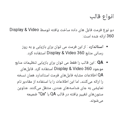
انواع قالب
دو نوع فرمت فایل های داده ساخت یافته توسط Display & Video
360 ارائه شده است:
استاندارد
: از این فرمت می توان برای بازیابی و به روز
رسانی منابع Display & Video 360 استفاده کرد.
QA
: این قالب را فقط می توان برای بازیابی تنظیمات منابع
موجود Display & Video 360 استفاده کرد. فایل‌های
QA اطلاعات مشابه فایل‌های فرمت استاندارد همان نسخه
را ارائه می‌کنند، اما این اطلاعات را با استفاده از مقادیر نام
نمایشی به جای شناسه‌های عددی، منتقل می‌کنند. عناوین
ستون‌های تغییر یافته در قالب QA با "Qa" ضمیمه
می‌شوند.