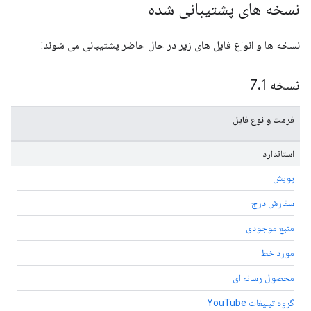
نسخه های پشتیبانی شده
نسخه ها و انواع فایل های زیر در حال حاضر پشتیبانی می شوند:
نسخه 7
1
.
فرمت و نوع فایل
استاندارد
پویش
سفارش درج
منبع موجودی
مورد خط
محصول رسانه ای
گروه تبلیغات YouTube