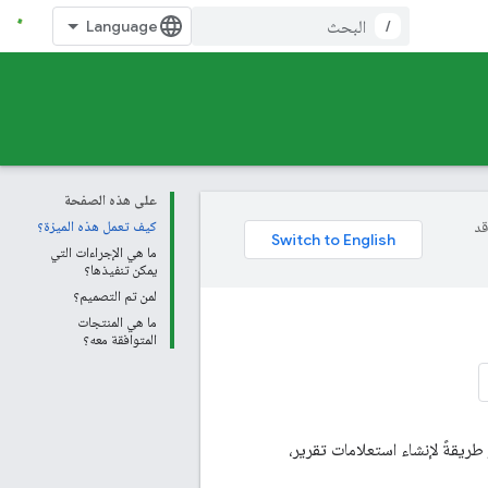
/
على هذه الصفحة
وقد
كيف تعمل هذه الميزة؟
ما هي الإجراءات التي
يمكن تنفيذها؟
لمن تم التصميم؟
ما هي المنتجات
المتوافقة معه؟
طريقةً لإنشاء استعلامات تقرير،