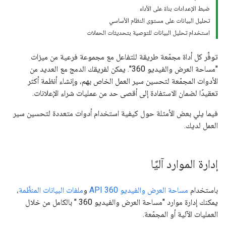
ضبط الإعدادات بناءً على الأداء
تحليل البيانات على مستوى النظام الأساسي
استخدام تحليل البيانات للتوصية بتحديثات الحملات
توفِّر كل أداة مجمّعة طريقة للتفاعل مع مجموعة فرعية من ميزات
"مساحة العرض والفيديو 360". يمكن لفريقك الدمج مع العديد من
الأدوات المجمّعة لتحسين سير العمل الخاص بهم، وإنشاء أنظمة أكثر
تعقيدًا لضمان الاستفادة إلى أقصى حد من عمليات شراء الإعلانات.
فيما يلي بعض الأمثلة حول كيفية استخدام أدوات متعددة لتحسين سير
العمل لديك.
إدارة الموارد آليًا
باستخدام
مساحة العرض والفيديو 360 API
و
ملفات البيانات المنظَّمة
،
يمكنك إدارة موارد "مساحة العرض والفيديو 360 " بالكامل من خلال
العمليات الآلية أو المجمّعة.