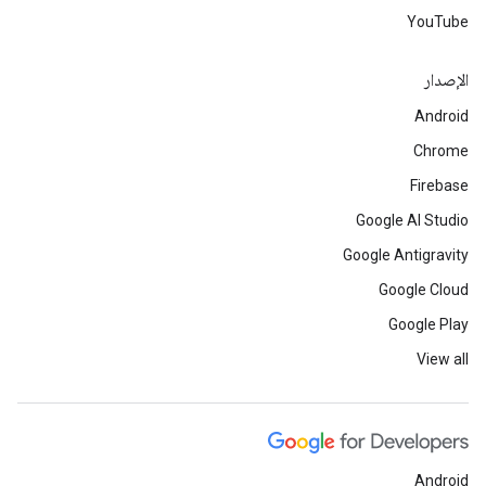
YouTube
الإصدار
Android
Chrome
Firebase
Google AI Studio
Google Antigravity
Google Cloud
Google Play
View all
Android