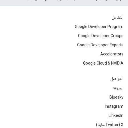
التفاعل
Google Developer Program
Google Developer Groups
Google Developer Experts
Accelerators
Google Cloud & NVIDIA
التواصل
المدوّنة
Bluesky
Instagram
LinkedIn
‫X ‏(Twitter سابقًا)