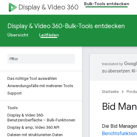
Bulk-Tools entdecken
Display & Video 360
Display & Video 360-Bulk-Tools entdecken
Übersicht
Leitfäden
zu übersetzen. KI
Das richtige Tool auswählen
Anwendungsfälle mit mehreren Tools
Startseite
Produ
Support
Bid Man
Tools
Display & Video 360-
Benutzeroberfläche – Bulk-Funktionen
Die Bid Manager
Display & amp; Video 360 API
Berichtsfunktion
Dateien mit strukturierten Daten