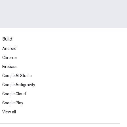
Build
Android
Chrome
Firebase
Google AI Studio
Google Antigravity
Google Cloud
Google Play
View all