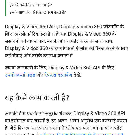
इसे किसके लिए बनाया गया है?
इसके साथ कौन से प्रॉडक्ट काम करते हैं?
Display & Video 360 API, Display & Video 360 प्लैटफ़ॉर्म के
लिए एक प्रोग्रामैटिक इंटरफ़ेस है. यह Display & Video 360 के
संसाधनों को वापस पाने, बनाने, और अपडेट करने के साथ-साथ,
Display & Video 360 के उपयोगकर्ता ऐक्सेस को मैनेज करने के लिए
कई सेवाएं और तरीके उपलब्ध कराता है.
ज़्यादा जानकारी के लिए, Display & Video 360 API के लिए
उपयोगकर्ता गाइड
और
रेफ़रंस दस्तावेज़
देखें.
यह कैसे काम करती है?
आपकी टीम एचटीटीपी अनुरोध भेजकर Display & Video 360 API
का इस्तेमाल कर सकती है. हर अलग-अलग अनुरोध एक कार्रवाई करता
है, जैसे कि एक या ज़्यादा संसाधनों को वापस पाना, बनाना या अपडेट