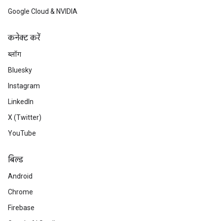
Google Cloud & NVIDIA
कनेक्ट करें
ब्लॉग
Bluesky
Instagram
LinkedIn
X (Twitter)
YouTube
बिल्ड
Android
Chrome
Firebase