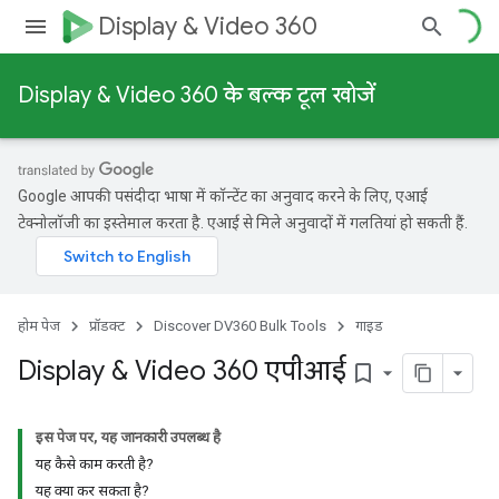
Display & Video 360
Display & Video 360 के बल्क टूल खोजें
Google आपकी पसंदीदा भाषा में कॉन्टेंट का अनुवाद करने के लिए, एआई
टेक्नोलॉजी का इस्तेमाल करता है. एआई से मिले अनुवादों में गलतियां हो सकती हैं.
होम पेज
प्रॉडक्ट
Discover DV360 Bulk Tools
गाइड
Display & Video 360 एपीआई
bookmark_border
इस पेज पर, यह जानकारी उपलब्ध है
यह कैसे काम करती है?
यह क्या कर सकता है?