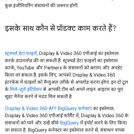
कुछ इंजीनियरिंग संसाधनों की ज़रूरत होगी.
इसके साथ कौन से प्रॉडक्ट काम करते हैं?
स्ट्रक्चर्ड डेटा फ़ाइलें
, Display & Video 360 एपीआई का इस्तेमाल
करके डाउनलोड की जा सकती हैं. स्ट्रक्चर्ड डेटा फ़ाइलों का इस्तेमाल
करके, YouTube और Partners के संसाधनों को बनाया और अपडेट
किया जा सकता है. इसके लिए, आपको Display & Video 360
इंटरफ़ेस में फ़ाइलों को मैन्युअल तरीके से अपलोड करना होगा. इन दो टूल
के
मिले-जुले इंटिग्रेशन
से आपकी टीम को अपने लाइन आइटम का पूरा
सुइट मैनेज करने में मदद मिल सकती है.
Display & Video 360 API BigQuery कनेक्टर
का इस्तेमाल,
Display & Video 360 एपीआई फ़ॉर्मैट में, Display & Video 360 के
संसाधनों को पाने और उन्हें सीधे
BigQuery
में इंपोर्ट करने के लिए किया
जा सकता है. BigQuery कनेक्टर का इस्तेमाल करने से, संसाधन वापस