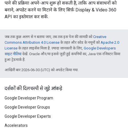
पाने की प्रक्रिया अपने-आप शुरू हो सकती है, ताकि आप संसाधनों को
बनाने, अपडेट करने या मिटाने के लिए सिर्फ़ Display & Video 360
API का इस्तेमाल कर सकें.
जब तक कुछ अलग से न बताया जाए, तब तक इस पेज की सामग्री को
Creative
Commons Attribution 4.0 License
के तहत और कोड के नमूनों को
Apache 2.0
License
के तहत लाइसेंस मिला है. ज़्यादा जानकारी के लिए,
Google Developers
साइट नीतियां
देखें. Oracle और/या इससे जुड़ी हुई कंपनियों का, Java एक रजिस्टर किया
हुआ ट्रेडमार्क है.
आखिरी बार 2026-06-30 (UTC) को अपडेट किया गया.
दर्शकों की दिलचस्पी से जुड़े आंकड़े
Google Developer Program
Google Developer Groups
Google Developer Experts
Accelerators