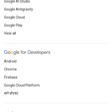
Google AI Studio
Google Antigravity
Google Cloud
Google Play
View all
Android
Chrome
Firebase
Google Cloud Platform
सारे प्रॉडक्ट