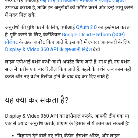
करना. यह एपीआई
कई तरह की प्रोग्रामिंग भाषाओं में क्लाइंट लाइब्रेरी
उपलब्ध कराता है, ताकि इन अनुरोधों को फ़ॉर्मैट करने और उन्हें लागू करने
में मदद मिल सके.
अनुरोधों की पुष्टि करने के लिए, एपीआई
OAuth 2.0
का इस्तेमाल करता
है. पुष्टि करने के लिए, क्रेडेंशियल
Google Cloud Platform (GCP)
प्रोजेक्ट
के तहत जनरेट किए जाते हैं. इस बारे में ज़्यादा जानकारी के लिए,
Display & Video 360 API के शुरुआती निर्देश
देखें.
लाइव एपीआई वर्शन कभी-कभी अपडेट किए जाते हैं. साथ ही, नए वर्शन
साल में करीब एक बार रिलीज़ किए जाते हैं. पहले के वर्शन अब काम नहीं
करते और नए वर्शन रिलीज़ होने के बाद बंद कर दिए जाते हैं.
यह क्या कर सकता है?
Display & Video 360 API का इस्तेमाल करके, आपकी टीम एक या
एक से ज़्यादा अनुरोध करके, प्रोग्राम के हिसाब से ये काम कर सकती है:
विज्ञापन देने वाले नए लोग, कैंपेन, इंसर्शन ऑर्डर, और लाइन