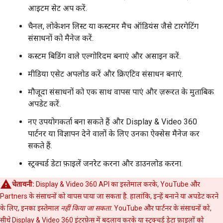
आइटम सेट अप करें.
चैनल, लोकेशन लिस्ट या कस्टमर मैच ऑडियंस जैसे टारगेटिंग
संसाधनों को मैनेज करें.
कस्टम बिडिंग वाले एल्गोरिदम बनाएं और असाइन करें.
मीडिया एसेट अपलोड करें और क्रिएटिव संसाधन बनाएं.
मौजूदा संसाधनों को एक साथ वापस पाएं और ज़रूरत के मुताबिक
अपडेट करें.
नए उपयोगकर्ता बना सकते हैं और Display & Video 360
पार्टनर या विज्ञापन देने वालों के लिए उनका ऐक्सेस मैनेज कर
सकते हैं.
स्ट्रक्चर्ड डेटा फ़ाइलें जनरेट करना और डाउनलोड करना.
चेतावनी:
Display & Video 360 API का इस्तेमाल करके, YouTube और
Partners के संसाधनों को वापस पाया जा सकता है. हालांकि, इन्हें बनाने या अपडेट करने
के लिए, इनका इस्तेमाल
नहीं किया जा सकता
. YouTube और पार्टनर के संसाधनों को,
सीधे Display & Video 360 इंटरफ़ेस में बदलाव करके या
स्ट्रक्चर्ड डेटा फ़ाइलों
को