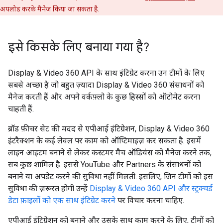
अपलोड करके मैनेज किया जा सकता है.
इसे किसके लिए बनाया गया है?
Display & Video 360 API के साथ इंटिग्रेट करना उन टीमों के लिए
सबसे अच्छा है जो बहुत ज़्यादा Display & Video 360 संसाधनों को
मैनेज करती हैं और अपने वर्कफ़्लो के कुछ हिस्सों को ऑटोमेट करना
चाहती हैं.
ब्रॉड फ़ीचर सेट की मदद से एपीआई इंटिग्रेशन, Display & Video 360
इंटरैक्शन के कई लेवल पर काम को ऑप्टिमाइज़ कर सकता है. इसमें
लाइन आइटम बनाने से लेकर कस्टमर मैच ऑडियंस को मैनेज करने तक,
सब कुछ शामिल है. इससे YouTube और Partners के संसाधनों को
बनाने या अपडेट करने की सुविधा नहीं मिलती. इसलिए, जिन टीमों को इस
सुविधा की ज़रूरत होगी उन्हें
Display & Video 360 API और स्ट्रक्चर्ड
डेटा फ़ाइलों को एक साथ इंटिग्रेट करने
पर विचार करना चाहिए.
एपीआई इंटिग्रेशन को बनाने और उसके साथ काम करने के लिए, टीमों को