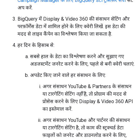
Campaign Manager के लिए BigQuery डेटा ट्रांसफ़र सेवा
सेट
अप करें.
BigQuery में Display & Video 360 की संसाधन सेटिंग और
परफ़ॉर्मेंस डेटा में शामिल होने के लिए क्वेरी लिखें. इस डेटा की
मदद से लाइव कैंपेन का विश्लेषण किया जा सकता है.
हर दिन के हिसाब से:
सबसे हाल के डेटा का विश्लेषण करने और सुझाए गए
अडजस्टमेंट जनरेट करने के लिए, पहले से बनी क्वेरी चलाएं.
अपडेट किए जाने वाले हर संसाधन के लिए:
अगर संसाधन YouTube & Partners के संसाधन
या टारगेटिंग सेटिंग
नहीं
है, तो प्रोग्राम की मदद से
प्रोसेस करने के लिए Display & Video 360 API
का इस्तेमाल करें.
अगर संसाधन YouTube और पार्टनर की संसाधन
या टारगेटिंग सेटिंग है, तो काम की स्ट्रक्चर्ड डेटा
फ़ाइलों को जनरेट और डाउनलोड करने के लिए,