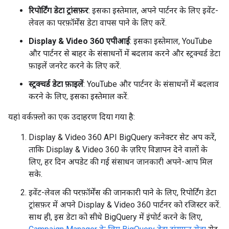
रिपोर्टिंग डेटा ट्रांसफ़र
: इसका इस्तेमाल, अपने पार्टनर के लिए इवेंट-
लेवल का परफ़ॉर्मेंस डेटा वापस पाने के लिए करें.
Display & Video 360 एपीआई
: इसका इस्तेमाल, YouTube
और पार्टनर से बाहर के संसाधनों में बदलाव करने और स्ट्रक्चर्ड डेटा
फ़ाइलें जनरेट करने के लिए करें.
स्ट्रक्चर्ड डेटा फ़ाइलें
: YouTube और पार्टनर के संसाधनों में बदलाव
करने के लिए, इसका इस्तेमाल करें.
यहां वर्कफ़्लो का एक उदाहरण दिया गया है:
Display & Video 360 API BigQuery कनेक्टर सेट अप करें,
ताकि Display & Video 360 के ज़रिए विज्ञापन देने वालों के
लिए, हर दिन अपडेट की गई संसाधन जानकारी अपने-आप मिल
सके.
इवेंट-लेवल की परफ़ॉर्मेंस की जानकारी पाने के लिए, रिपोर्टिंग डेटा
ट्रांसफ़र में अपने Display & Video 360 पार्टनर को रजिस्टर करें.
साथ ही, इस डेटा को सीधे BigQuery में इंपोर्ट करने के लिए,