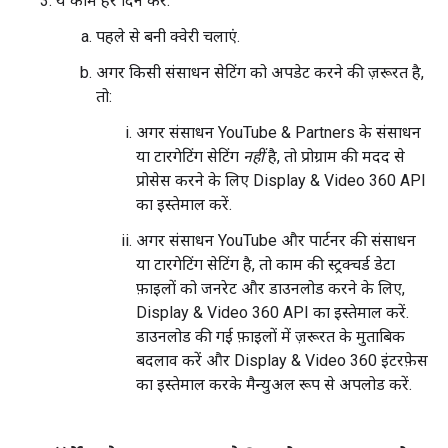
ये काम हर दिन करें:
पहले से बनी क्वेरी चलाएं.
अगर किसी संसाधन सेटिंग को अपडेट करने की ज़रूरत है,
तो:
अगर संसाधन YouTube & Partners के संसाधन
या टारगेटिंग सेटिंग
नहीं
है, तो प्रोग्राम की मदद से
प्रोसेस करने के लिए Display & Video 360 API
का इस्तेमाल करें.
अगर संसाधन YouTube और पार्टनर की संसाधन
या टारगेटिंग सेटिंग है, तो काम की स्ट्रक्चर्ड डेटा
फ़ाइलों को जनरेट और डाउनलोड करने के लिए,
Display & Video 360 API का इस्तेमाल करें.
डाउनलोड की गई फ़ाइलों में ज़रूरत के मुताबिक
बदलाव करें और Display & Video 360 इंटरफ़ेस
का इस्तेमाल करके मैन्युअल रूप से अपलोड करें.