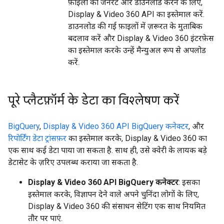
फ़ाइलों को जनरेट और डाउनलोड करने के लिए,
Display & Video 360 API का इस्तेमाल करें.
डाउनलोड की गई फ़ाइलों में ज़रूरत के मुताबिक
बदलाव करें और Display & Video 360 इंटरफ़ेस
का इस्तेमाल करके उन्हें मैन्युअल रूप से अपलोड
करें.
पूरे प्लैटफ़ॉर्म के डेटा का विश्लेषण करें
BigQuery
,
Display & Video 360 API BigQuery कनेक्टर
, और
रिपोर्टिंग डेटा ट्रांसफ़र
का इस्तेमाल करके, Display & Video 360 का
एक साथ कई डेटा पाया जा सकता है. साथ ही, उसे क्वेरी के लायक बड़े
डेटासेट के ज़रिए उपलब्ध कराया जा सकता है.
Display & Video 360 API BigQuery कनेक्टर
: इसका
इस्तेमाल करके, विज्ञापन देने वाले अपने चुनिंदा लोगों के लिए,
Display & Video 360 की संसाधन सेटिंग एक साथ नियमित
तौर पर पाएं.