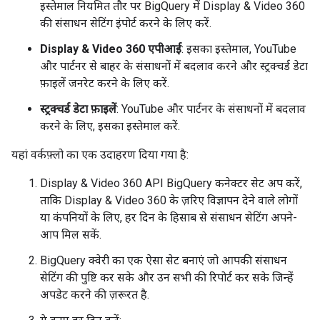
इस्तेमाल नियमित तौर पर BigQuery में Display & Video 360
की संसाधन सेटिंग इंपोर्ट करने के लिए करें.
Display & Video 360 एपीआई
: इसका इस्तेमाल, YouTube
और पार्टनर से बाहर के संसाधनों में बदलाव करने और स्ट्रक्चर्ड डेटा
फ़ाइलें जनरेट करने के लिए करें.
स्ट्रक्चर्ड डेटा फ़ाइलें
: YouTube और पार्टनर के संसाधनों में बदलाव
करने के लिए, इसका इस्तेमाल करें.
यहां वर्कफ़्लो का एक उदाहरण दिया गया है:
Display & Video 360 API BigQuery कनेक्टर सेट अप करें,
ताकि Display & Video 360 के ज़रिए विज्ञापन देने वाले लोगों
या कंपनियों के लिए, हर दिन के हिसाब से संसाधन सेटिंग अपने-
आप मिल सकें.
BigQuery क्वेरी का एक ऐसा सेट बनाएं जो आपकी संसाधन
सेटिंग की पुष्टि कर सके और उन सभी की रिपोर्ट कर सके जिन्हें
अपडेट करने की ज़रूरत है.