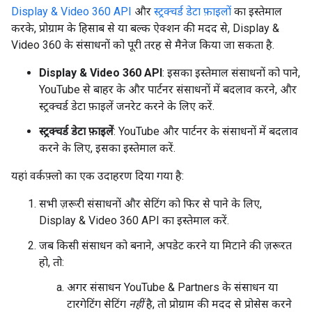
Display & Video 360 API
और
स्ट्रक्चर्ड डेटा फ़ाइलों
का इस्तेमाल
करके, प्रोग्राम के हिसाब से या बल्क ऐक्शन की मदद से, Display &
Video 360 के संसाधनों को पूरी तरह से मैनेज किया जा सकता है.
Display & Video 360 API
: इसका इस्तेमाल संसाधनों को पाने,
YouTube से बाहर के और पार्टनर संसाधनों में बदलाव करने, और
स्ट्रक्चर्ड डेटा फ़ाइलें जनरेट करने के लिए करें.
स्ट्रक्चर्ड डेटा फ़ाइलें
: YouTube और पार्टनर के संसाधनों में बदलाव
करने के लिए, इसका इस्तेमाल करें.
यहां वर्कफ़्लो का एक उदाहरण दिया गया है:
सभी ज़रूरी संसाधनों और सेटिंग को फिर से पाने के लिए,
Display & Video 360 API का इस्तेमाल करें.
जब किसी संसाधन को बनाने, अपडेट करने या मिटाने की ज़रूरत
हो, तो:
अगर संसाधन YouTube & Partners के संसाधन या
टारगेटिंग सेटिंग
नहीं
है, तो प्रोग्राम की मदद से प्रोसेस करने