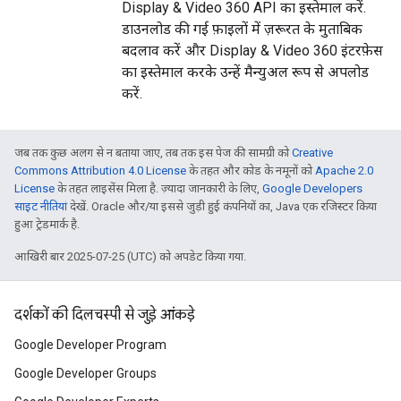
Display & Video 360 API का इस्तेमाल करें.
डाउनलोड की गई फ़ाइलों में ज़रूरत के मुताबिक
बदलाव करें और Display & Video 360 इंटरफ़ेस
का इस्तेमाल करके उन्हें मैन्युअल रूप से अपलोड
करें.
जब तक कुछ अलग से न बताया जाए, तब तक इस पेज की सामग्री को
Creative
Commons Attribution 4.0 License
के तहत और कोड के नमूनों को
Apache 2.0
License
के तहत लाइसेंस मिला है. ज़्यादा जानकारी के लिए,
Google Developers
साइट नीतियां
देखें. Oracle और/या इससे जुड़ी हुई कंपनियों का, Java एक रजिस्टर किया
हुआ ट्रेडमार्क है.
आखिरी बार 2025-07-25 (UTC) को अपडेट किया गया.
दर्शकों की दिलचस्पी से जुड़े आंकड़े
Google Developer Program
Google Developer Groups