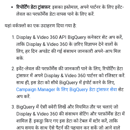
रिपोर्टिंग डेटा ट्रांसफ़र
: इसका इस्तेमाल, अपने पार्टनर के लिए इवेंट-
लेवल का परफ़ॉर्मेंस डेटा वापस पाने के लिए करें.
यहां वर्कफ़्लो का एक उदाहरण दिया गया है:
Display & Video 360 API BigQuery कनेक्टर सेट अप करें,
ताकि Display & Video 360 के ज़रिए विज्ञापन देने वालों के
लिए, हर दिन अपडेट की गई संसाधन जानकारी अपने-आप मिल
सके.
इवेंट-लेवल की परफ़ॉर्मेंस की जानकारी पाने के लिए, रिपोर्टिंग डेटा
ट्रांसफ़र में अपने Display & Video 360 पार्टनर को रजिस्टर करें.
साथ ही, इस डेटा को सीधे BigQuery में इंपोर्ट करने के लिए,
Campaign Manager के लिए BigQuery डेटा ट्रांसफ़र सेवा
सेट
अप करें.
BigQuery में ऐसी क्वेरी लिखें और नियमित तौर पर चलाएं जो
Display & Video 360 की संसाधन सेटिंग और परफ़ॉर्मेंस डेटा में
शामिल हैं. इकट्ठा किए गए इस डेटा को टेबल में स्टोर करें, ताकि
आप समय के साथ ऐसे पैटर्न की पहचान कर सकें जो आने वाले