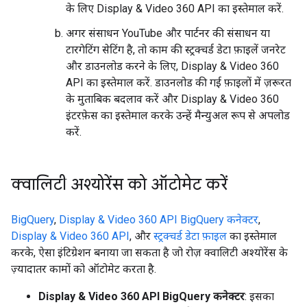
के लिए Display & Video 360 API का इस्तेमाल करें.
अगर संसाधन YouTube और पार्टनर की संसाधन या
टारगेटिंग सेटिंग है, तो काम की स्ट्रक्चर्ड डेटा फ़ाइलें जनरेट
और डाउनलोड करने के लिए, Display & Video 360
API का इस्तेमाल करें. डाउनलोड की गई फ़ाइलों में ज़रूरत
के मुताबिक बदलाव करें और Display & Video 360
इंटरफ़ेस का इस्तेमाल करके उन्हें मैन्युअल रूप से अपलोड
करें.
क्वालिटी अश्योरेंस को ऑटोमेट करें
BigQuery
,
Display & Video 360 API BigQuery कनेक्टर
,
Display & Video 360 API
, और
स्ट्रक्चर्ड डेटा फ़ाइल
का इस्तेमाल
करके, ऐसा इंटिग्रेशन बनाया जा सकता है जो रोज़ क्वालिटी अश्योरेंस के
ज़्यादातर कामों को ऑटोमेट करता है.
Display & Video 360 API BigQuery कनेक्टर
: इसका