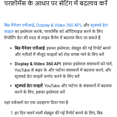
परफ़ॉर्मेंस के आधार पर सेटिंग में बदलाव करें
बिड मैनेजर एपीआई
,
Display & Video 360 API
, और
स्ट्रक्चर्ड डेटा
फ़ाइल
का इस्तेमाल करके, परफ़ॉर्मेंस को ऑप्टिमाइज़ करने के लिए
रिपोर्टिंग डेटा की मदद से लाइव कैंपेन में बदलाव किए जा सकते हैं.
बिड मैनेजर एपीआई
: इसका इस्तेमाल, शेड्यूल की गई रिपोर्ट बनाने
और नतीजों में मौजूद फ़ाइलों को रोज़ वापस पाने के लिए करें.
Display & Video 360 API
: इसका इस्तेमाल संसाधनों को पाने,
YouTube से बाहर के और पार्टनर संसाधनों में बदलाव करने, और
स्ट्रक्चर्ड डेटा फ़ाइलें जनरेट करने के लिए करें.
स्ट्रक्चर्ड डेटा फ़ाइलें
: YouTube और पार्टनर के संसाधनों में बदलाव
करने के लिए, इसका इस्तेमाल करें.
यहां वर्कफ़्लो का एक उदाहरण दिया गया है:
हर दिन चलने वाली शेड्यूल की गई रिपोर्ट बनाने के लिए, बिड