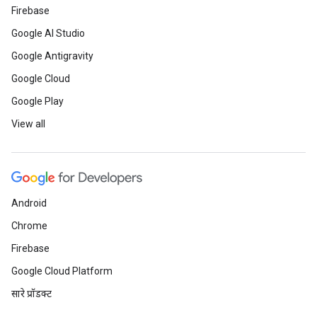
Firebase
Google AI Studio
Google Antigravity
Google Cloud
Google Play
View all
Android
Chrome
Firebase
Google Cloud Platform
सारे प्रॉडक्ट