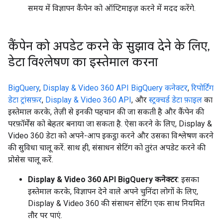
समय में विज्ञापन कैंपेन को ऑप्टिमाइज़ करने में मदद करेंगे.
कैंपेन को अपडेट करने के सुझाव देने के लिए
,
डेटा विश्लेषण का इस्तेमाल करना
BigQuery
,
Display & Video 360 API BigQuery कनेक्टर
,
रिपोर्टिंग
डेटा ट्रांसफ़र
,
Display & Video 360 API
, और
स्ट्रक्चर्ड डेटा फ़ाइल
का
इस्तेमाल करके, तेज़ी से इनकी पहचान की जा सकती है और कैंपेन की
परफ़ॉर्मेंस को बेहतर बनाया जा सकता है. ऐसा करने के लिए, Display &
Video 360 डेटा को अपने-आप इकट्ठा करने और उसका विश्लेषण करने
की सुविधा चालू करें. साथ ही, संसाधन सेटिंग को तुरंत अपडेट करने की
प्रोसेस चालू करें.
Display & Video 360 API BigQuery कनेक्टर
: इसका
इस्तेमाल करके, विज्ञापन देने वाले अपने चुनिंदा लोगों के लिए,
Display & Video 360 की संसाधन सेटिंग एक साथ नियमित
तौर पर पाएं.