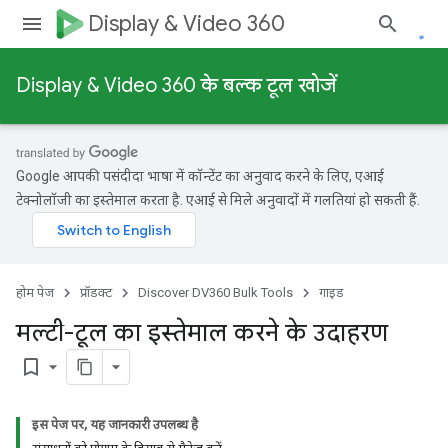
Display & Video 360
Display & Video 360 के बल्क टूल खोजें
Google आपकी पसंदीदा भाषा में कॉन्टेंट का अनुवाद करने के लिए, एआई
टेक्नोलॉजी का इस्तेमाल करता है. एआई से मिले अनुवादों में गलतियां हो सकती हैं.
होम पेज
प्रॉडक्ट
Discover DV360 Bulk Tools
गाइड
मल्टी-टूल का इस्तेमाल करने के उदाहरण
bookmark_border
इस पेज पर, यह जानकारी उपलब्ध है