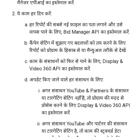
मैनेजर एपीआई का इस्तेमाल करें.
ये काम हर दिन करें:
हर रिपोर्ट की सबसे नई फ़ाइल का पता लगाने और उसे
वापस पाने के लिए, Bid Manager API का इस्तेमाल करें.
कैंपेन सेटिंग में सुझाए गए बदलावों को तय करने के लिए
रिपोर्ट को प्रोग्राम के हिसाब से या मैन्युअल तरीके से देखें.
काम के संसाधनों को फिर से पाने के लिए, Display &
Video 360 API का इस्तेमाल करें.
अपडेट किए जाने वाले हर संसाधन के लिए:
अगर संसाधन YouTube & Partners के संसाधन
या टारगेटिंग सेटिंग
नहीं
है, तो प्रोग्राम की मदद से
प्रोसेस करने के लिए Display & Video 360 API
का इस्तेमाल करें.
अगर संसाधन YouTube और पार्टनर की संसाधन
या टारगेटिंग सेटिंग है, तो काम की स्ट्रक्चर्ड डेटा