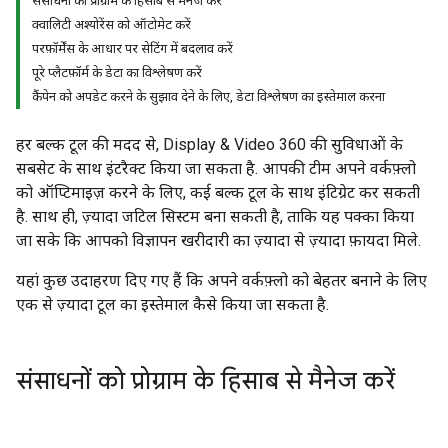
संसाधनों को प्रोग्राम के हिसाब से मैनेज करें
क्वालिटी अश्योरेंस को ऑटोमेट करें
परफ़ॉर्मेंस के आधार पर सेटिंग में बदलाव करें
पूरे प्लैटफ़ॉर्म के डेटा का विश्लेषण करें
कैंपेन को अपडेट करने के सुझाव देने के लिए, डेटा विश्लेषण का इस्तेमाल करना
हर बल्क टूल की मदद से, Display & Video 360 की सुविधाओं के
सबसेट के साथ इंटरैक्ट किया जा सकता है. आपकी टीम अपने वर्कफ़्लो
को ऑप्टिमाइज़ करने के लिए, कई बल्क टूल के साथ इंटिग्रेट कर सकती
है. साथ ही, ज़्यादा जटिल सिस्टम बना सकती है, ताकि यह पक्का किया
जा सके कि आपको विज्ञापन खरीदारी का ज़्यादा से ज़्यादा फ़ायदा मिले.
यहां कुछ उदाहरण दिए गए हैं कि अपने वर्कफ़्लो को बेहतर बनाने के लिए
एक से ज़्यादा टूल का इस्तेमाल कैसे किया जा सकता है.
संसाधनों को प्रोग्राम के हिसाब से मैनेज करें