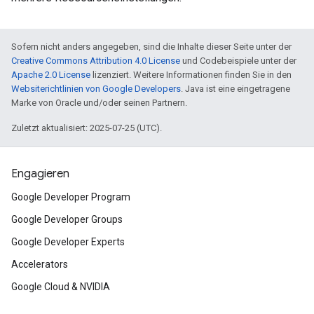
Sofern nicht anders angegeben, sind die Inhalte dieser Seite unter der
Creative Commons Attribution 4.0 License
und Codebeispiele unter der
Apache 2.0 License
lizenziert. Weitere Informationen finden Sie in den
Websiterichtlinien von Google Developers
. Java ist eine eingetragene
Marke von Oracle und/oder seinen Partnern.
Zuletzt aktualisiert: 2025-07-25 (UTC).
Engagieren
Google Developer Program
Google Developer Groups
Google Developer Experts
Accelerators
Google Cloud & NVIDIA