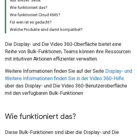
Auf dieser Seite
Wie funktioniert das?
Wie funktioniert Cloud KMS?
Für wen ist es gedacht?
Welche Produkte sind damit kompatibel?
Die Display- und Die Video 360-Oberfläche bietet eine
Reihe von Bulk-Funktionen, Teams können ihre Ressourcen
mit intuitiven Aktionen effizienter verwalten.
Weitere Informationen finden Sie auf der Seite
Display- und
Weitere Informationen finden Sie in der Video 360-Hilfe
.
über das Display- und Die Video 360-Benutzeroberfläche
mit den verfügbaren Bulk-Funktionen
Wie funktioniert das?
Diese Bulk-Funktionen sind über die Display- und Die