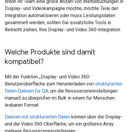
Wenn Ihr Team eine große Anzahl von Werbebuchungen in
Display- und Videokampagne möchte, möchte Teile der
Integration automatisieren oder muss Leistungsdaten
gesammelt werden, sollten Sie zusätzliche Tools in
Betracht ziehen, Ihre Display- und Video 360-Integration
Welche Produkte sind damit
kompatibel?
Mit der Funktion „Display- und Video 360-
Benutzeroberfläche zum Herunterladen von
strukturierten
Daten Dateien für QA
, um die Ressourceneinstellungen
manuell zu überprüfen im Bulk in einem für Menschen
lesbaren Format.
Dateien mit strukturierten Daten
können über die Display-
und die Video 360-Oberfläche, um ein größeres Array
mehrere Ressourceneinstellungen.