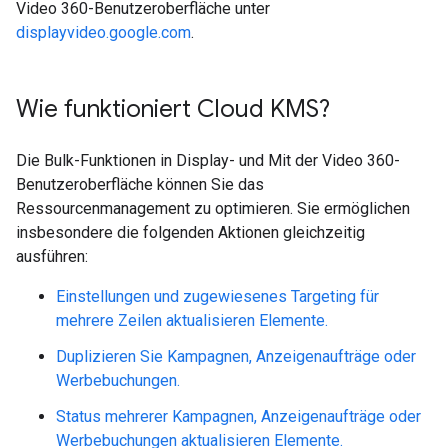
Video 360-Benutzeroberfläche unter
displayvideo.google.com
.
Wie funktioniert Cloud KMS?
Die Bulk-Funktionen in Display- und Mit der Video 360-
Benutzeroberfläche können Sie das
Ressourcenmanagement zu optimieren. Sie ermöglichen
insbesondere die folgenden Aktionen gleichzeitig
ausführen:
Einstellungen und zugewiesenes Targeting für
mehrere Zeilen aktualisieren Elemente.
Duplizieren Sie Kampagnen, Anzeigenaufträge oder
Werbebuchungen.
Status mehrerer Kampagnen, Anzeigenaufträge oder
Werbebuchungen aktualisieren Elemente.