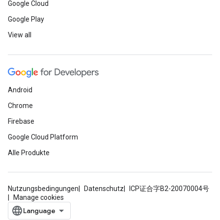
Google Cloud
Google Play
View all
Android
Chrome
Firebase
Google Cloud Platform
Alle Produkte
Nutzungsbedingungen
Datenschutz
ICP证合字B2-20070004号
Manage cookies