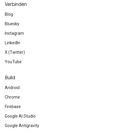
Verbinden
Blog
Bluesky
Instagram
LinkedIn
X (Twitter)
YouTube
Build
Android
Chrome
Firebase
Google AI Studio
Google Antigravity