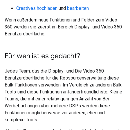
Creatives hochladen
und
bearbeiten
Wenn außerdem neue Funktionen und Felder zum Video
360 werden sie zuerst im Bereich Display- und Video 360-
Benutzeroberfläche.
Für wen ist es gedacht?
Jedes Team, das die Display- und Die Video 360-
Benutzeroberfläche für die Ressourcenverwaltung diese
Bulk-Funktionen verwenden. Im Vergleich zu anderen Bulk-
Tools sind diese Funktionen anfängerfreundlichste. Kleine
Teams, die mit einer relativ geringen Anzahl von Bei
Werbebuchungen über mehrere DSPs werden diese
Funktionen möglicherweise vor anderen, eher und
komplexe Tools.