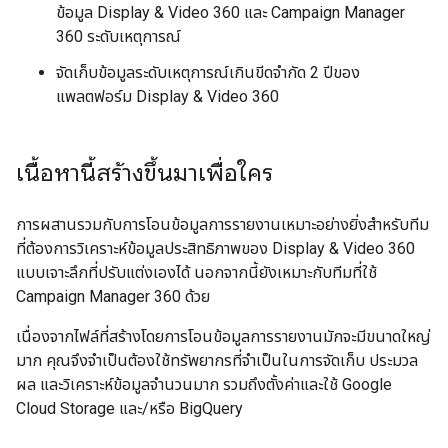
ข้อมูล Display & Video 360 และ Campaign Manager
360 ระดับเหตุการณ์
จัดเก็บข้อมูลระดับเหตุการณ์เกินขีดจํากัด 2 ปีของ
แพลตฟอร์ม Display & Video 360
เนื้อหานี้สร้างขึ้นมาเพื่อใคร
การผสานรวมกับการโอนข้อมูลการรายงานเหมาะอย่างยิ่งสำหรับทีม
ที่ต้องการวิเคราะห์ข้อมูลประสิทธิภาพของ Display & Video 360
แบบเจาะลึกที่ปรับแต่งเองได้ นอกจากนี้ยังเหมาะกับทีมที่ใช้
Campaign Manager 360 ด้วย
เนื่องจากไฟล์ที่สร้างโดยการโอนข้อมูลการรายงานมักจะมีขนาดใหญ่
มาก คุณจึงจำเป็นต้องใช้ทรัพยากรที่จำเป็นในการจัดเก็บ ประมวล
ผล และวิเคราะห์ข้อมูลจำนวนมาก รวมถึงตั้งค่าและใช้ Google
Cloud Storage และ/หรือ BigQuery