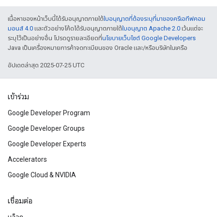
เนื้อหาของหน้าเว็บนี้ได้รับอนุญาตภายใต้
ใบอนุญาตที่ต้องระบุที่มาของครีเอทีฟคอม
มอนส์ 4.0
และตัวอย่างโค้ดได้รับอนุญาตภายใต้
ใบอนุญาต Apache 2.0
เว้นแต่จะ
ระบุไว้เป็นอย่างอื่น โปรดดูรายละเอียดที่
นโยบายเว็บไซต์ Google Developers
Java เป็นเครื่องหมายการค้าจดทะเบียนของ Oracle และ/หรือบริษัทในเครือ
อัปเดตล่าสุด 2025-07-25 UTC
เข้าร่วม
Google Developer Program
Google Developer Groups
Google Developer Experts
Accelerators
Google Cloud & NVIDIA
เชื่อมต่อ