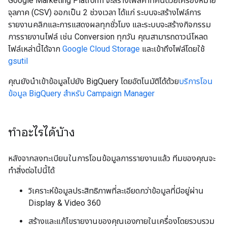
Google Marketing Platform จะสร้างไฟล์ค่าที่คั่นด้วยเครื่องหมาย
จุลภาค (CSV) ออกเป็น 2 ช่วงเวลา ได้แก่ ระบบจะสร้างไฟล์การ
รายงานคลิกและการแสดงผลทุกชั่วโมง และระบบจะสร้างกิจกรรม
การรายงานไฟล์ เช่น Conversion ทุกวัน คุณสามารถดาวน์โหลด
ไฟล์เหล่านี้ได้จาก
Google Cloud Storage
และเข้าถึงไฟล์โดยใช้
gsutil
คุณยังนำเข้าข้อมูลไปยัง BigQuery โดยอัตโนมัติได้ด้วย
บริการโอน
ข้อมูล BigQuery สำหรับ Campaign Manager
ทำอะไรได้บ้าง
หลังจากลงทะเบียนในการโอนข้อมูลการรายงานแล้ว ทีมของคุณจะ
ทำสิ่งต่อไปนี้ได้
วิเคราะห์ข้อมูลประสิทธิภาพที่ละเอียดกว่าข้อมูลที่มีอยู่ผ่าน
Display & Video 360
สร้างและแก้ไขรายงานของคุณเองภายในเครื่องโดยรวบรวม