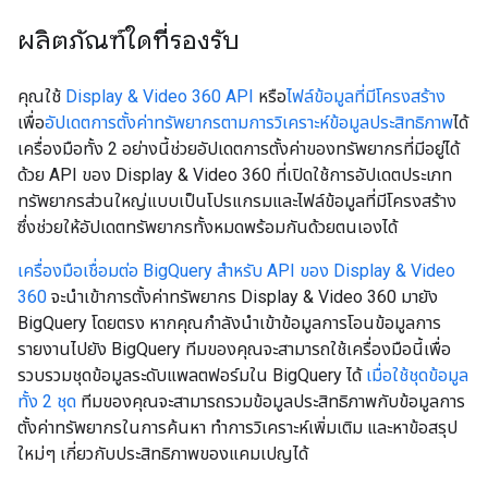
ผลิตภัณฑ์ใดที่รองรับ
คุณใช้
Display & Video 360 API
หรือ
ไฟล์ข้อมูลที่มีโครงสร้าง
เพื่อ
อัปเดตการตั้งค่าทรัพยากรตามการวิเคราะห์ข้อมูลประสิทธิภาพ
ได้
เครื่องมือทั้ง 2 อย่างนี้ช่วยอัปเดตการตั้งค่าของทรัพยากรที่มีอยู่ได้
ด้วย API ของ Display & Video 360 ที่เปิดใช้การอัปเดตประเภท
ทรัพยากรส่วนใหญ่แบบเป็นโปรแกรมและไฟล์ข้อมูลที่มีโครงสร้าง
ซึ่งช่วยให้อัปเดตทรัพยากรทั้งหมดพร้อมกันด้วยตนเองได้
เครื่องมือเชื่อมต่อ BigQuery สำหรับ API ของ Display & Video
360
จะนําเข้าการตั้งค่าทรัพยากร Display & Video 360 มายัง
BigQuery โดยตรง หากคุณกำลังนำเข้าข้อมูลการโอนข้อมูลการ
รายงานไปยัง BigQuery ทีมของคุณจะสามารถใช้เครื่องมือนี้เพื่อ
รวบรวมชุดข้อมูลระดับแพลตฟอร์มใน BigQuery ได้
เมื่อใช้ชุดข้อมูล
ทั้ง 2 ชุด
ทีมของคุณจะสามารถรวมข้อมูลประสิทธิภาพกับข้อมูลการ
ตั้งค่าทรัพยากรในการค้นหา ทำการวิเคราะห์เพิ่มเติม และหาข้อสรุป
ใหม่ๆ เกี่ยวกับประสิทธิภาพของแคมเปญได้