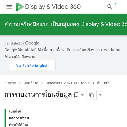
Display & Video 360
สํารวจเครื่องมือแบบเป็นกลุ่มของ Display & Video 3
Google ใช้เทคโนโลยี AI เพื่อแปลเนื้อหาเป็นภาษาที่คุณต้องการ การแปลโดย
AI อาจมีข้อผิดพลาด
หน้าแรก
ผลิตภัณฑ์
Discover DV360 Bulk Tools
คำแนะนำ
การรายงานการโอนข้อมูล
bookmark_border
ในหน้านี้
หลักการทำงาน
ทำอะไรได้บ้าง