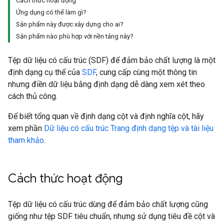
Cách thức hoạt động
Ứng dụng có thể làm gì?
Sản phẩm này được xây dựng cho ai?
Sản phẩm nào phù hợp với nền tảng này?
Tệp dữ liệu có cấu trúc (SDF) để đảm bảo chất lượng là một
định dạng cụ thể của
SDF
, cung cấp cùng một thông tin
nhưng điền dữ liệu bằng định dạng dễ dàng xem xét theo
cách thủ công.
Để biết tổng quan về định dạng cột và định nghĩa cột, hãy
xem phần
Dữ liệu có cấu trúc Trang định dạng tệp và tài liệu
tham khảo
.
Cách thức hoạt động
Tệp dữ liệu có cấu trúc dùng để đảm bảo chất lượng cũng
giống như tệp SDF tiêu chuẩn, nhưng sử dụng tiêu đề cột và