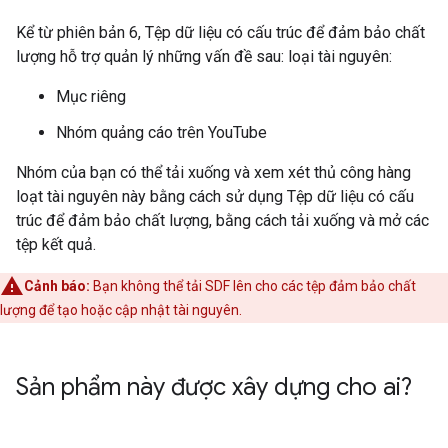
Kể từ phiên bản 6, Tệp dữ liệu có cấu trúc để đảm bảo chất
lượng hỗ trợ quản lý những vấn đề sau: loại tài nguyên:
Mục riêng
Nhóm quảng cáo trên YouTube
Nhóm của bạn có thể tải xuống và xem xét thủ công hàng
loạt tài nguyên này bằng cách sử dụng Tệp dữ liệu có cấu
trúc để đảm bảo chất lượng, bằng cách tải xuống và mở các
tệp kết quả.
Cảnh báo:
Bạn không thể tải SDF lên cho các tệp đảm bảo chất
lượng để tạo hoặc cập nhật tài nguyên.
Sản phẩm này được xây dựng cho ai?