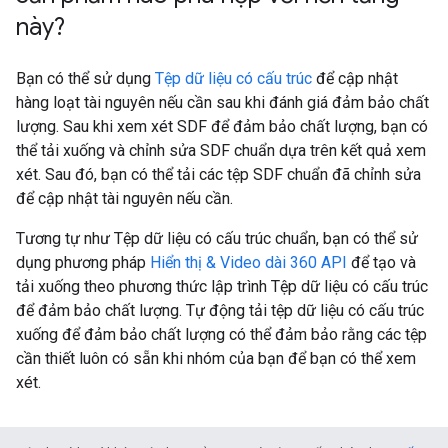
này?
Bạn có thể sử dụng
Tệp dữ liệu có cấu trúc
để cập nhật
hàng loạt tài nguyên nếu cần sau khi đánh giá đảm bảo chất
lượng. Sau khi xem xét SDF để đảm bảo chất lượng, bạn có
thể tải xuống và chỉnh sửa SDF chuẩn dựa trên kết quả xem
xét. Sau đó, bạn có thể tải các tệp SDF chuẩn đã chỉnh sửa
để cập nhật tài nguyên nếu cần.
Tương tự như Tệp dữ liệu có cấu trúc chuẩn, bạn có thể sử
dụng phương pháp
Hiển thị & Video dài 360 API
để tạo và
tải xuống theo phương thức lập trình Tệp dữ liệu có cấu trúc
để đảm bảo chất lượng. Tự động tải tệp dữ liệu có cấu trúc
xuống để đảm bảo chất lượng có thể đảm bảo rằng các tệp
cần thiết luôn có sẵn khi nhóm của bạn để bạn có thể xem
xét.