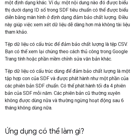
một định dạng khác. Ví dụ: một nội dung nào đó được biểu
thị dưới dạng ID số trong SDF tiêu chuẩn có thể được biểu
diễn bằng màn hình ở định dạng đảm bảo chất lượng. Điều
này giúp việc xem xét dữ liệu dễ dàng hơn mà không tài liệu
tham khảo.
Tệp dữ liệu có cấu trúc để đảm bảo chất lượng là tệp CSV.
Bạn có thể xem lại chúng theo cách thủ công trong Google
Trang tính hoặc phần mềm chỉnh sửa văn bản khác.
Tệp dữ liệu có cấu trúc dùng để đảm bảo chất lượng là một
tập hợp con của SDF và được phát hành như một phần của
các phiên bản SDF chuẩn. Có thể phát hành tối đa 4 phiên
bản của SDF mỗi năm. Các phiên bản cũ thường xuyên
không được dùng nữa và thường ngừng hoạt động sau 6
tháng không dùng nữa.
Ứng dụng có thể làm gì?