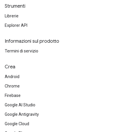
Strumenti
Librerie
Explorer API
Informazioni sul prodotto
Termini di servizio
Crea
Android
Chrome
Firebase
Google AI Studio
Google Antigravity
Google Cloud