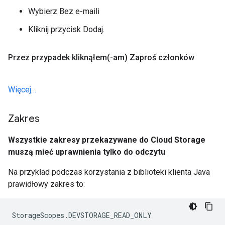
Wybierz Bez e-maili
Kliknij przycisk Dodaj.
Przez przypadek kliknął
em(
-am) Zaproś członków
Więcej…
Zakres
Wszystkie zakresy przekazywane do Cloud Storage
muszą mieć uprawnienia tylko do odczytu
Na przykład podczas korzystania z biblioteki klienta Java
prawidłowy zakres to:
StorageScopes.DEVSTORAGE_READ_ONLY