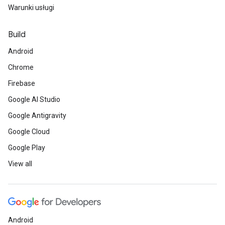
Warunki usługi
Build
Android
Chrome
Firebase
Google AI Studio
Google Antigravity
Google Cloud
Google Play
View all
Android