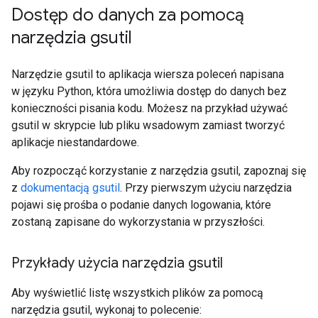
Dostęp do danych za pomocą
narzędzia gsutil
Narzędzie gsutil to aplikacja wiersza poleceń napisana
w języku Python, która umożliwia dostęp do danych bez
konieczności pisania kodu. Możesz na przykład używać
gsutil w skrypcie lub pliku wsadowym zamiast tworzyć
aplikacje niestandardowe.
Aby rozpocząć korzystanie z narzędzia gsutil, zapoznaj się
z
dokumentacją gsutil
. Przy pierwszym użyciu narzędzia
pojawi się prośba o podanie danych logowania, które
zostaną zapisane do wykorzystania w przyszłości.
Przykłady użycia narzędzia gsutil
Aby wyświetlić listę wszystkich plików za pomocą
narzędzia gsutil, wykonaj to polecenie: