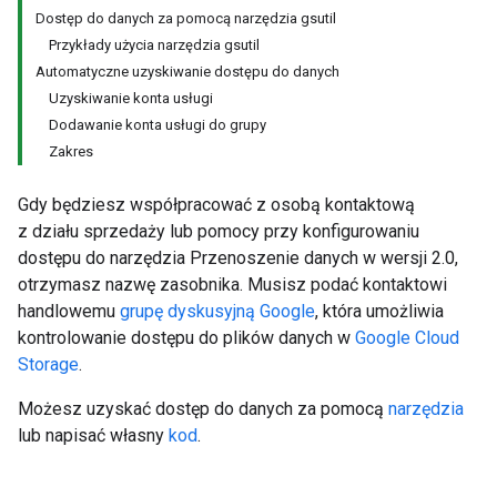
Dostęp do danych za pomocą narzędzia gsutil
Przykłady użycia narzędzia gsutil
Automatyczne uzyskiwanie dostępu do danych
Uzyskiwanie konta usługi
Dodawanie konta usługi do grupy
Zakres
Gdy będziesz współpracować z osobą kontaktową
z działu sprzedaży lub pomocy przy konfigurowaniu
dostępu do narzędzia Przenoszenie danych w wersji 2.0,
otrzymasz nazwę zasobnika. Musisz podać kontaktowi
handlowemu
grupę dyskusyjną Google
, która umożliwia
kontrolowanie dostępu do plików danych w
Google Cloud
Storage
.
Możesz uzyskać dostęp do danych za pomocą
narzędzia
lub napisać własny
kod
.