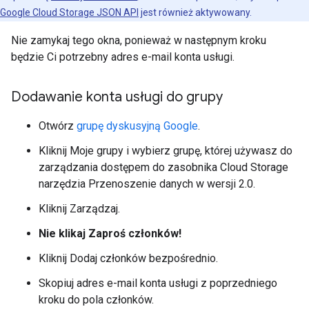
Google Cloud Storage JSON API
jest również aktywowany.
Nie zamykaj tego okna, ponieważ w następnym kroku
będzie Ci potrzebny adres e-mail konta usługi.
Dodawanie konta usługi do grupy
Otwórz
grupę dyskusyjną Google
.
Kliknij Moje grupy i wybierz grupę, której używasz do
zarządzania dostępem do zasobnika Cloud Storage
narzędzia Przenoszenie danych w wersji 2.0.
Kliknij Zarządzaj.
Nie klikaj Zaproś członków!
Kliknij Dodaj członków bezpośrednio.
Skopiuj adres e-mail konta usługi z poprzedniego
kroku do pola członków.