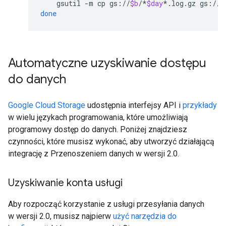
gsutil
-m
cp
gs://
$b
/*
$day
*.log.gz
gs://
/
done
Automatyczne uzyskiwanie dostępu
do danych
Google Cloud Storage
udostępnia interfejsy API i
przykłady
w wielu językach programowania, które umożliwiają
programowy dostęp do danych. Poniżej znajdziesz
czynności, które musisz wykonać, aby utworzyć działającą
integrację z Przenoszeniem danych w wersji 2.0.
Uzyskiwanie konta usługi
Aby rozpocząć korzystanie z usługi przesyłania danych
w wersji 2.0, musisz najpierw
użyć narzędzia do