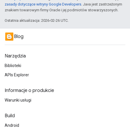
zasady dotyczące witryny Google Developers
. Java jest zastrzeżonym
znakiem towarowym firmy Oracle i jej podmiotów stowarzyszonych.
Ostatnia aktualizacja: 2026-02-26 UTC.
Blog
Narzędzia
Biblioteki
APIs Explorer
Informacje o produkcie
Warunki usługi
Build
Android