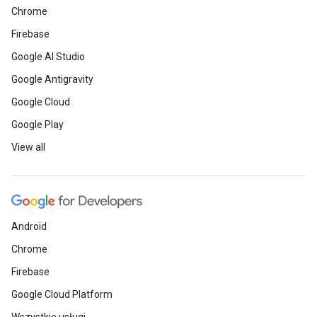
Chrome
Firebase
Google AI Studio
Google Antigravity
Google Cloud
Google Play
View all
Android
Chrome
Firebase
Google Cloud Platform