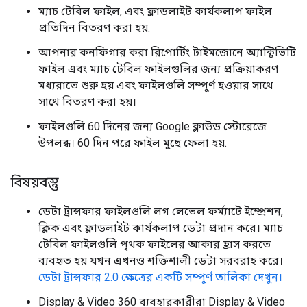
ম্যাচ টেবিল ফাইল, এবং ফ্লাডলাইট কার্যকলাপ ফাইল
প্রতিদিন বিতরণ করা হয়.
আপনার কনফিগার করা রিপোর্টিং টাইমজোনে অ্যাক্টিভিটি
ফাইল এবং ম্যাচ টেবিল ফাইলগুলির জন্য প্রক্রিয়াকরণ
মধ্যরাতে শুরু হয় এবং ফাইলগুলি সম্পূর্ণ হওয়ার সাথে
সাথে বিতরণ করা হয়।
ফাইলগুলি 60 দিনের জন্য Google ক্লাউড স্টোরেজে
উপলব্ধ। 60 দিন পরে ফাইল মুছে ফেলা হয়.
বিষয়বস্তু
ডেটা ট্রান্সফার ফাইলগুলি লগ লেভেল ফর্ম্যাটে ইম্প্রেশন,
ক্লিক এবং ফ্লাডলাইট কার্যকলাপ ডেটা প্রদান করে। ম্যাচ
টেবিল ফাইলগুলি পৃথক ফাইলের আকার হ্রাস করতে
ব্যবহৃত হয় যখন এখনও শক্তিশালী ডেটা সরবরাহ করে।
ডেটা ট্রান্সফার 2.0 ক্ষেত্রের একটি সম্পূর্ণ তালিকা দেখুন।
Display & Video 360 ব্যবহারকারীরা Display & Video