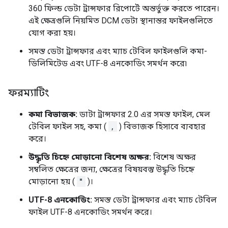
360 ফিল্ড ডেটা ট্রান্সফার রিপোর্টে অন্তর্ভুক্ত করতে পারেন।
এই ক্ষেত্রগুলি নিয়মিত DCM ডেটা স্থানান্তর ফাইলগুলিতে
যোগ করা হয়।
সমস্ত ডেটা ট্রান্সফার এবং ম্যাচ টেবিল ফাইলগুলি কমা-
ডিলিমিটেড এবং UTF-8 এনকোডিং সমর্থন করে৷
ফরম্যাটিং
কমা বিভাজক:
ডাটা ট্রান্সফার 2.0 এর সমস্ত ফাইল, মেল
টেবিল ফাইল সহ, কমা (
,
) বিভাজক হিসাবে ব্যবহার
করে।
উদ্ধৃতি চিহ্নে মোড়ানো বিশেষ অক্ষর:
বিশেষ অক্ষর
সম্বলিত ক্ষেত্রের জন্য, ক্ষেত্রের বিষয়বস্তু উদ্ধৃতি চিহ্নে
মোড়ানো হয় (
"
)।
UTF-8 এনকোডিং:
সমস্ত ডেটা ট্রান্সফার এবং ম্যাচ টেবিল
ফাইল UTF-8 এনকোডিং সমর্থন করে।