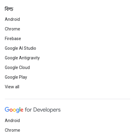
বিল্ড
Android
Chrome
Firebase
Google AI Studio
Google Antigravity
Google Cloud
Google Play
View all
Android
Chrome