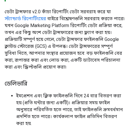
ডেটা ট্রান্সফার v2.0 কাঁচা রিপোর্টিং ডেটা সরবরাহ করে যা
স্ট্যান্ডার্ড রিপোর্টিংয়ের
বাইরে বিশ্লেষণগুলি সরবরাহ করতে পারে৷
যখন Google Marketing Platform রিপোর্টিং ডেটা প্রক্রিয়া করে,
তখন এর কিছু অংশ ডেটা ট্রান্সফারের জন্য ফ্ল্যাগ করা হয়।
প্রক্রিয়াটি সম্পূর্ণ হয়ে গেলে, ডেটা ট্রান্সফার ফাইলগুলি Google
ক্লাউড স্টোরেজ (GCS) এ উপলব্ধ। ডেটা ট্রান্সফারের সম্পূর্ণ
সুবিধা নিতে, আপনার সংস্থার প্রয়োজন হবে: বড় ফাইলগুলি বের
করা, রূপান্তর করা এবং লোড করা, একটি ডাটাবেস পরিচালনা
করা এবং স্ক্রিপ্টগুলি প্রয়োগ করা৷
ডেলিভারি
ইমপ্রেশন এবং ক্লিক ফাইলগুলি দিনে 24 বার বিতরণ করা
হয় (প্রতি ঘন্টার জন্য একটি)। প্রক্রিয়ার সময় ফাইল
অনুসারে পরিবর্তিত হতে পারে, তাই ফাইলগুলি ক্রমবর্ধমান
প্রদর্শিত হতে পারে। কার্যকলাপ ফাইল প্রতিদিন বিতরণ
করা হয়.