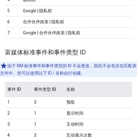
5
Google | 隐私权
6
合作伙伴政策 | 隐私权
7
Google | 合作伙伴政策 | 隐私权
富媒体标准事件和事件类型 ID
由于 RM 标准事件和事件类型的 ID 不会更改，因此不会包含在匹配表
文件中。您可以使用以下 ID / 名称自行创建。
事件 ID
事件类型 ID
名称
1
3
预取
2
1
显示时间
3
1
互动时间
4
3
互动展示次数