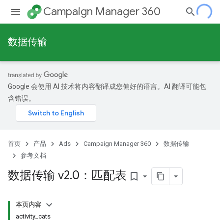
Campaign Manager 360
数据传输
Google 会使用 AI 技术将内容翻译成您偏好的语言。AI 翻译可能包
含错误。
首页
产品
Ads
Campaign Manager 360
数据传输
参考文档
数据传输 v2
.
0：匹配表
bookmark_border
本页内容
activity_cats