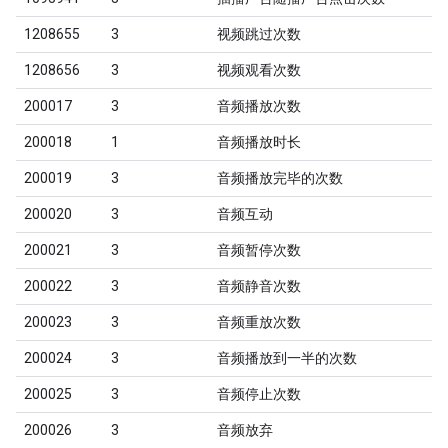
1208655
3
视频跳过次数
1208656
3
视频观看次数
200017
3
音频播放次数
200018
1
音频播放时长
200019
3
音频播放完毕的次数
200020
3
音频互动
200021
3
音频暂停次数
200022
3
音频静音次数
200023
3
音频重放次数
200024
3
音频播放到一半的次数
200025
3
音频停止次数
200026
3
音频放弃