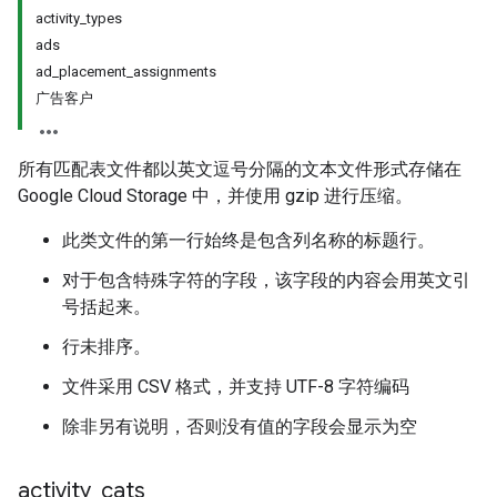
activity_types
ads
ad_placement_assignments
广告客户
所有匹配表文件都以英文逗号分隔的文本文件形式存储在
Google Cloud Storage 中，并使用 gzip 进行压缩。
此类文件的第一行始终是包含列名称的标题行。
对于包含特殊字符的字段，该字段的内容会用英文引
号括起来。
行未排序。
文件采用 CSV 格式，并支持 UTF-8 字符编码
除非另有说明，否则没有值的字段会显示为空
activity
_
cats