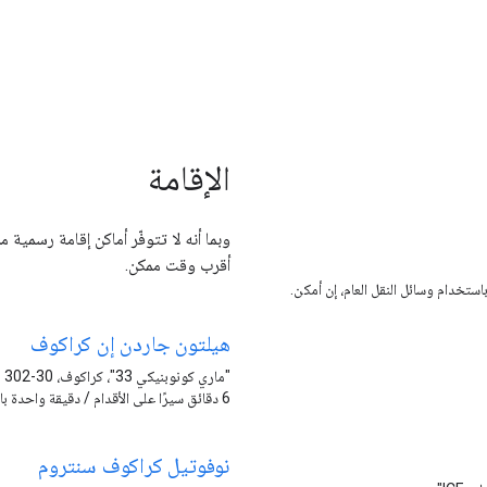
الإقامة
وبما أنه لا تتوفّر أماكن إقامة رسمي
أقرب وقت ممكن.
هيلتون جاردن إن كراكوف
"ماري كونوبنيكي 33"، كراكوف، 30-302
6 دقائق سيرًا على الأقدام / دقيقة واحدة بالسيارة
نوفوتيل كراكوف سنتروم