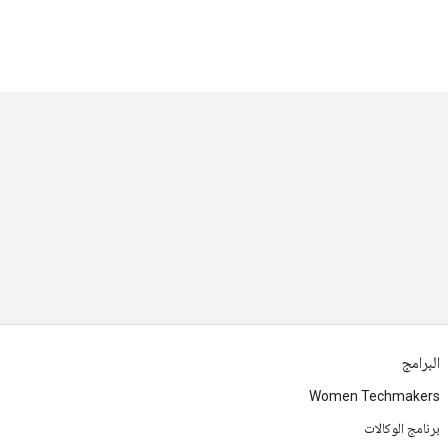
البرامج
Women Techmakers
برنامج الوكالات