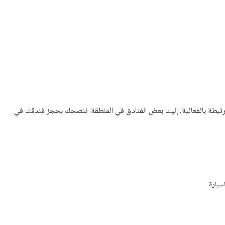
ة مرتبطة بالفعالية، إليك بعض الفنادق في المنطقة. ننصحك بحجز فندقك في